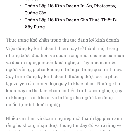
Thành Lập Hộ Kinh Doanh In Ấn, Photocopy,
Quảng Cáo
Thành Lập Hộ Kinh Doanh Cho Thuê Thiết Bị
Xây Dựng
Thực trạng khó khăn trong thủ tục đăng ký kinh doanh
Việc đăng ký kinh doanh hiện nay trở thành một trong
những bước đầu tiên và quan trọng nhất cho mọi cá nhân
và doanh nghiệp muốn khởi nghiệp. Tuy nhiên, nhiều
người vẫn gặp phải không ít trở ngại trong quá trình này.
Quy trình đăng ký kinh doanh thường được coi là phức
tạp và yêu cầu nhiều loại giấy tờ khác nhau. Những khó
khăn này có thể làm chậm lại tiến trình khởi nghiệp, gây
ra không ít băn khoăn và lo lắng cho người lao động
muốn tự mình khởi nghiệp.
Nhiều cá nhân và doanh nghiệp mới thành lập phản ánh
rằng họ không nhận được thông tin đầy đủ và rõ ràng về