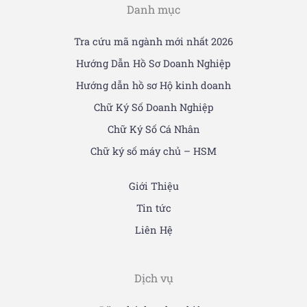
Danh mục
Tra cứu mã ngành mới nhất 2026
Hướng Dẫn Hồ Sơ Doanh Nghiệp
Hướng dẫn hồ sơ Hộ kinh doanh
Chữ Ký Số Doanh Nghiệp
Chữ Ký Số Cá Nhân
Chữ ký số máy chủ – HSM
Giới Thiệu
Tin tức
Liên Hệ
Dịch vụ