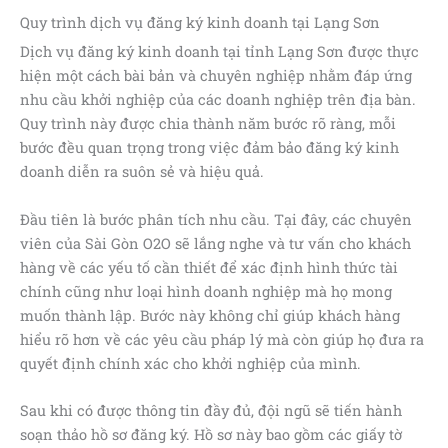
Quy trình dịch vụ đăng ký kinh doanh tại Lạng Sơn
Dịch vụ đăng ký kinh doanh tại tỉnh Lạng Sơn được thực
hiện một cách bài bản và chuyên nghiệp nhằm đáp ứng
nhu cầu khởi nghiệp của các doanh nghiệp trên địa bàn.
Quy trình này được chia thành năm bước rõ ràng, mỗi
bước đều quan trọng trong việc đảm bảo đăng ký kinh
doanh diễn ra suôn sẻ và hiệu quả.
Đầu tiên là bước phân tích nhu cầu. Tại đây, các chuyên
viên của Sài Gòn O2O sẽ lắng nghe và tư vấn cho khách
hàng về các yếu tố cần thiết để xác định hình thức tài
chính cũng như loại hình doanh nghiệp mà họ mong
muốn thành lập. Bước này không chỉ giúp khách hàng
hiểu rõ hơn về các yêu cầu pháp lý mà còn giúp họ đưa ra
quyết định chính xác cho khởi nghiệp của mình.
Sau khi có được thông tin đầy đủ, đội ngũ sẽ tiến hành
soạn thảo hồ sơ đăng ký. Hồ sơ này bao gồm các giấy tờ