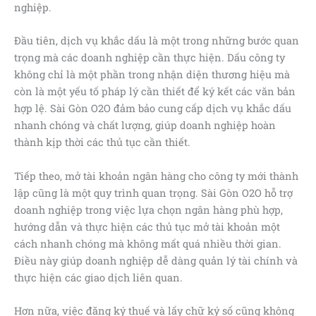
nghiệp.
Đầu tiên, dịch vụ khắc dấu là một trong những bước quan
trọng mà các doanh nghiệp cần thực hiện. Dấu công ty
không chỉ là một phần trong nhận diện thương hiệu mà
còn là một yếu tố pháp lý cần thiết để ký kết các văn bản
hợp lệ. Sài Gòn O2O đảm bảo cung cấp dịch vụ khắc dấu
nhanh chóng và chất lượng, giúp doanh nghiệp hoàn
thành kịp thời các thủ tục cần thiết.
Tiếp theo, mở tài khoản ngân hàng cho công ty mới thành
lập cũng là một quy trình quan trọng. Sài Gòn O2O hỗ trợ
doanh nghiệp trong việc lựa chọn ngân hàng phù hợp,
hướng dẫn và thực hiện các thủ tục mở tài khoản một
cách nhanh chóng mà không mất quá nhiều thời gian.
Điều này giúp doanh nghiệp dễ dàng quản lý tài chính và
thực hiện các giao dịch liên quan.
Hơn nữa, việc đăng ký thuế và lấy chữ ký số cũng không