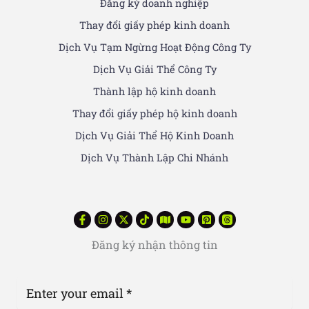
Đăng ký doanh nghiệp
Thay đổi giấy phép kinh doanh
Dịch Vụ Tạm Ngừng Hoạt Động Công Ty
Dịch Vụ Giải Thể Công Ty
Thành lập hộ kinh doanh
Thay đổi giấy phép hộ kinh doanh
Dịch Vụ Giải Thể Hộ Kinh Doanh
Dịch Vụ Thành Lập Chi Nhánh
Đăng ký nhận thông tin