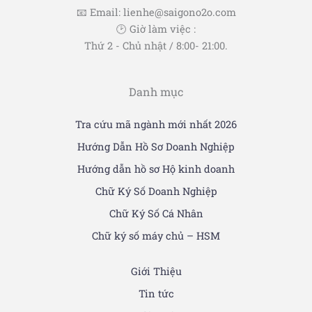
📧 Email: lienhe@saigono2o.com
🕑 Giờ làm việc :
Thứ 2 - Chủ nhật / 8:00- 21:00.
Danh mục
Tra cứu mã ngành mới nhất 2026
Hướng Dẫn Hồ Sơ Doanh Nghiệp
Hướng dẫn hồ sơ Hộ kinh doanh
Chữ Ký Số Doanh Nghiệp
Chữ Ký Số Cá Nhân
Chữ ký số máy chủ – HSM
Giới Thiệu
Tin tức