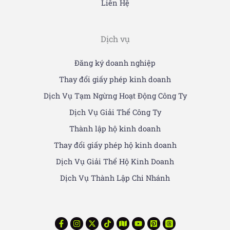
Liên Hệ
Dịch vụ
Đăng ký doanh nghiệp
Thay đổi giấy phép kinh doanh
Dịch Vụ Tạm Ngừng Hoạt Động Công Ty
Dịch Vụ Giải Thể Công Ty
Thành lập hộ kinh doanh
Thay đổi giấy phép hộ kinh doanh
Dịch Vụ Giải Thể Hộ Kinh Doanh
Dịch Vụ Thành Lập Chi Nhánh