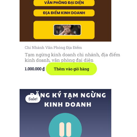
Chi Nhánh Văn Phòng Địa Điểm
Tạm ngừng kinh doanh chi nhánh, địa điểm
kinh doanh, văn phòng đại diện
1.000.000
₫
Thêm vào giỏ hàng
Sale!