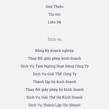
Giới Thiệu
Tin tức
Liên Hệ
Dịch vụ
Đăng ký doanh nghiệp
Thay đổi giấy phép kinh doanh
Dịch Vụ Tạm Ngừng Hoạt Động Công Ty
Dịch Vụ Giải Thể Công Ty
Thành lập hộ kinh doanh
Thay đổi giấy phép hộ kinh doanh
Dịch Vụ Giải Thể Hộ Kinh Doanh
Dịch Vụ Thành Lập Chi Nhánh