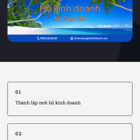
01
Thành lập mới hộ kinh doanh
02