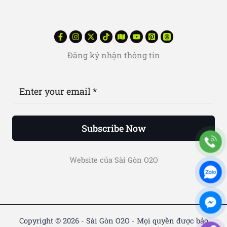
Đăng ký nhận thông tin
Subscribe Now
Website của Sài Gòn O2O
Copyright © 2026 - Sài Gòn O2O - Mọi quyền được bảo