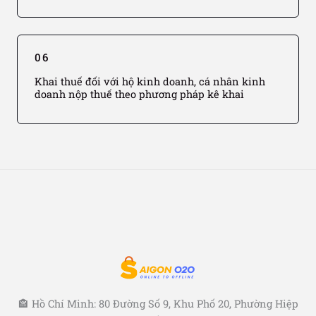
06
Khai thuế đối với hộ kinh doanh, cá nhân kinh
doanh nộp thuế theo phương pháp kê khai
🏤 Hồ Chí Minh: 80 Đường Số 9, Khu Phố 20, Phường Hiệp