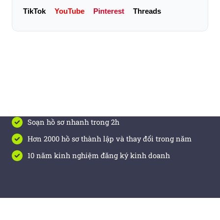
TikTok
YouTube
Pinterest
Threads
Soạn hồ sơ nhanh trong 2h
Hơn 2000 hồ sơ thành lập và thay đổi trong năm
10 năm kinh nghiệm đăng ký kinh doanh