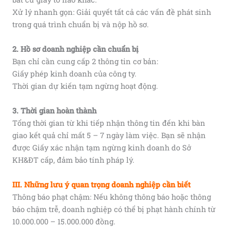
Xử lý nhanh gọn: Giải quyết tất cả các vấn đề phát sinh
trong quá trình chuẩn bị và nộp hồ sơ.
2. Hồ sơ doanh nghiệp cần chuẩn bị
Bạn chỉ cần cung cấp 2 thông tin cơ bản:
Giấy phép kinh doanh của công ty.
Thời gian dự kiến tạm ngừng hoạt động.
3. Thời gian hoàn thành
Tổng thời gian từ khi tiếp nhận thông tin đến khi bàn
giao kết quả chỉ mất 5 – 7 ngày làm việc. Bạn sẽ nhận
được Giấy xác nhận tạm ngừng kinh doanh do Sở
KH&ĐT cấp, đảm bảo tính pháp lý.
III. Những lưu ý quan trọng doanh nghiệp cần biết
Thông báo phạt chậm: Nếu không thông báo hoặc thông
báo chậm trễ, doanh nghiệp có thể bị phạt hành chính từ
10.000.000 – 15.000.000 đồng.