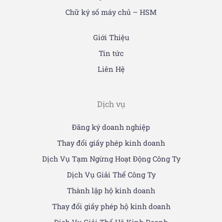
Chữ ký số máy chủ – HSM
Giới Thiệu
Tin tức
Liên Hệ
Dịch vụ
Đăng ký doanh nghiệp
Thay đổi giấy phép kinh doanh
Dịch Vụ Tạm Ngừng Hoạt Động Công Ty
Dịch Vụ Giải Thể Công Ty
Thành lập hộ kinh doanh
Thay đổi giấy phép hộ kinh doanh