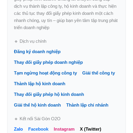
dịch vụ thành lập công ty, hộ kinh doanh và thực hiện
các thủ tục thay đổi giấy phép kinh doanh một cách
nhanh chóng, uy tín – giúp bạn yên tâm tập trung phát
triển doanh nghiệp
🔹 Dịch vụ chính
Đăng ký doanh nghiệp
Thay đổi giấy phép doanh nghiệp
Tạm ngừng hoạt động công ty
Giải thể công ty
Thành lập hộ kinh doanh
Thay đổi giấy phép hộ kinh doanh
Giải thể hộ kinh doanh
Thành lập chi nhánh
🔹 Kết nối Sài Gòn O2O
Zalo
Facebook
Instagram
X (Twitter)