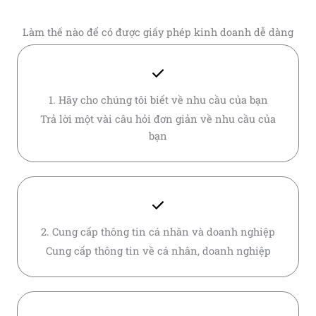
Làm thế nào để có được giấy phép kinh doanh dễ dàng
1. Hãy cho chúng tôi biết về nhu cầu của bạn
Trả lời một vài câu hỏi đơn giản về nhu cầu của
bạn
2. Cung cấp thông tin cá nhân và doanh nghiệp
Cung cấp thông tin về cá nhân, doanh nghiệp