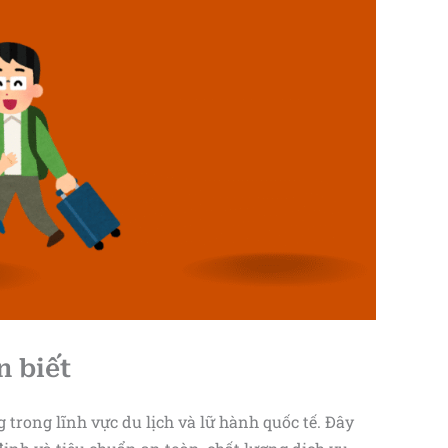
n biết
trong lĩnh vực du lịch và lữ hành quốc tế. Đây