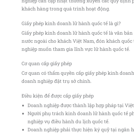
nghiệp cần cập nhật thường xuyên các quy định p
khách hàng trong quá trình hoạt động.
Giấy phép kinh doanh lữ hành quốc tế là gì?
Giấy phép kinh doanh lữ hành quốc tế là văn bản
nước ngoài cho khách Việt Nam, đón khách quốc tế
nghiệp muốn tham gia lĩnh vực lữ hành quốc tế.
Cơ quan cấp giấy phép
Cơ quan có thẩm quyền cấp giấy phép kinh doanh 
doanh nghiệp đặt trụ sở chính.
Điều kiện để được cấp giấy phép
Doanh nghiệp được thành lập hợp pháp tại Việ
Người phụ trách kinh doanh lữ hành quốc tế ph
nghiệp vụ điều hành du lịch quốc tế.
Doanh nghiệp phải thực hiện ký quỹ tại ngân 