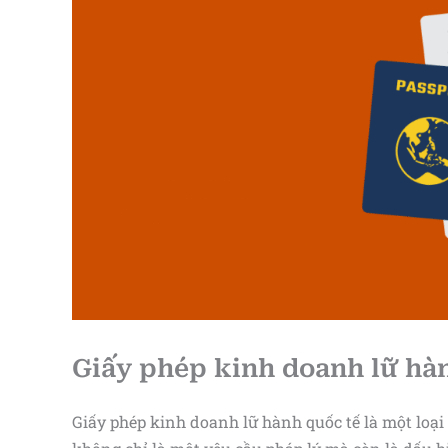
Giấy phép kinh doanh lữ hàn
Giấy phép kinh doanh lữ hành quốc tế là một loại