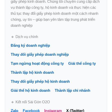
giấy phép kinh doanh. Chúng tôi chuyên cung cấp dịch
vụ thành lập công ty, hộ kinh doanh và thực hiện các
thủ tục thay đổi giấy phép kinh doanh một cách nhanh
chóng, uy tín – giúp bạn yên tâm tập trung phát triển
doanh nghiệp
🔹 Dịch vụ chính
Đăng ký doanh nghiệp
Thay đổi giấy phép doanh nghiệp
Tạm ngừng hoạt động công ty
Giải thể công ty
Thành lập hộ kinh doanh
Thay đổi giấy phép hộ kinh doanh
Giải thể hộ kinh doanh
Thành lập chi nhánh
🔹 Kết nối Sài Gòn O2O
Zalo
Facebook
Instagram
X (Twitter)