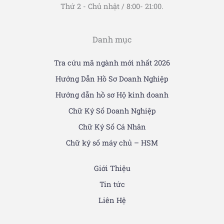
Thứ 2 - Chủ nhật / 8:00- 21:00.
Danh mục
Tra cứu mã ngành mới nhất 2026
Hướng Dẫn Hồ Sơ Doanh Nghiệp
Hướng dẫn hồ sơ Hộ kinh doanh
Chữ Ký Số Doanh Nghiệp
Chữ Ký Số Cá Nhân
Chữ ký số máy chủ – HSM
Giới Thiệu
Tin tức
Liên Hệ