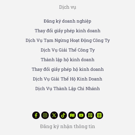
Dịch vụ
Đăng ký doanh nghiệp
Thay đổi giấy phép kinh doanh
Dịch Vụ Tạm Ngừng Hoạt Động Công Ty
Dịch Vụ Giải Thể Công Ty
Thành lập hộ kinh doanh
Thay đổi giấy phép hộ kinh doanh
Dịch Vụ Giải Thể Hộ Kinh Doanh
Dịch Vụ Thành Lập Chi Nhánh
Đăng ký nhận thông tin