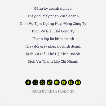
Đăng ký doanh nghiệp
Thay đổi giấy phép kinh doanh
Dịch Vụ Tạm Ngừng Hoạt Động Công Ty
Dịch Vụ Giải Thể Công Ty
Thành lập hộ kinh doanh
Thay đổi giấy phép hộ kinh doanh
Dịch Vụ Giải Thể Hộ Kinh Doanh
Dịch Vụ Thành Lập Chi Nhánh
Đăng ký nhận thông tin