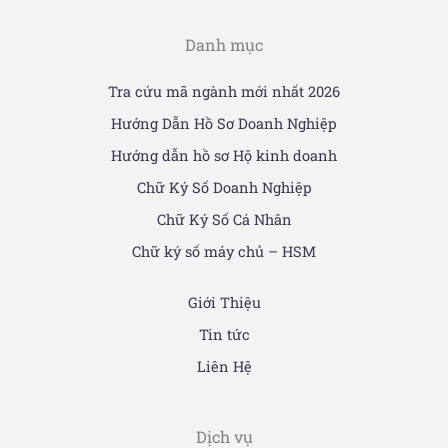
Danh mục
Tra cứu mã ngành mới nhất 2026
Hướng Dẫn Hồ Sơ Doanh Nghiệp
Hướng dẫn hồ sơ Hộ kinh doanh
Chữ Ký Số Doanh Nghiệp
Chữ Ký Số Cá Nhân
Chữ ký số máy chủ – HSM
Giới Thiệu
Tin tức
Liên Hệ
Dịch vụ