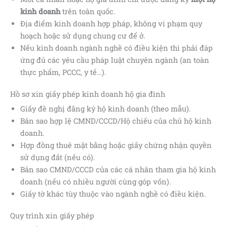
kinh doanh
trên toàn quốc.
Địa điểm kinh doanh hợp pháp, không vi phạm quy
hoạch hoặc sử dụng chung cư để ở.
Nếu kinh doanh ngành nghề có điều kiện thì phải đáp
ứng đủ các yêu cầu pháp luật chuyên ngành (an toàn
thực phẩm, PCCC, y tế…).
Hồ sơ xin giấy phép kinh doanh hộ gia đình
Giấy đề nghị đăng ký hộ kinh doanh (theo mẫu).
Bản sao hợp lệ CMND/CCCD/Hộ chiếu của chủ hộ kinh
doanh.
Hợp đồng thuê mặt bằng hoặc giấy chứng nhận quyền
sử dụng đất (nếu có).
Bản sao CMND/CCCD của các cá nhân tham gia hộ kinh
doanh (nếu có nhiều người cùng góp vốn).
Giấy tờ khác tùy thuộc vào ngành nghề có điều kiện.
Quy trình xin giấy phép