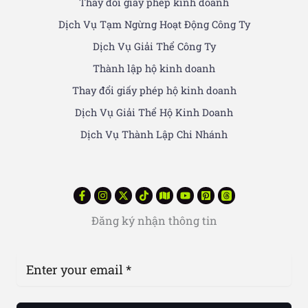
Thay đổi giấy phép kinh doanh
Dịch Vụ Tạm Ngừng Hoạt Động Công Ty
Dịch Vụ Giải Thể Công Ty
Thành lập hộ kinh doanh
Thay đổi giấy phép hộ kinh doanh
Dịch Vụ Giải Thể Hộ Kinh Doanh
Dịch Vụ Thành Lập Chi Nhánh
Đăng ký nhận thông tin