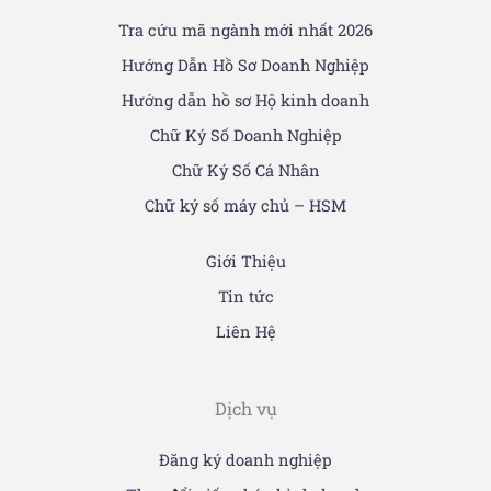
Tra cứu mã ngành mới nhất 2026
Hướng Dẫn Hồ Sơ Doanh Nghiệp
Hướng dẫn hồ sơ Hộ kinh doanh
Chữ Ký Số Doanh Nghiệp
Chữ Ký Số Cá Nhân
Chữ ký số máy chủ – HSM
Giới Thiệu
Tin tức
Liên Hệ
Dịch vụ
Đăng ký doanh nghiệp