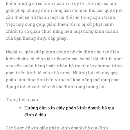
kiếm những cơ sở kinh doanh có uy tín, và việc sở hữu
giấy phép chứng minh rằng bạn đã tuân thủ các quy định
cần thiết sẽ trở thành một lợi thế lớn trong cạnh tranh.
Việc này cũng giúp giảm thiểu rủi ro bị xử phạt hành
chính từ cơ quan chức năng nếu hoạt động kinh doanh
của bạn không được cấp phép.
Ngoài ra, giấy phép kinh doanh hộ gia đình còn tạo điều
kiện thuận lợi cho việc tiếp cận các cơ hội tài chính, như
vay vốn ngân hàng hoặc nhận hỗ trợ từ các chương trình
phát triển kinh tế của nhà nước. Những lợi ích này góp
phần làm tăng tính bền vững và khả năng mở rộng hoạt
động kinh doanh của hộ gia đình trong tương lai.
Trang liên quan
Hướng dẫn xin giấy phép kinh doanh hộ gia
đình ở đâu
Các bước để xin giấy phép kinh doanh hộ gia đình