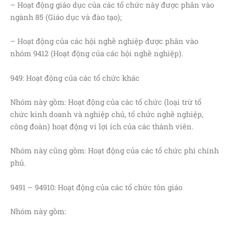
– Hoạt động giáo dục của các tổ chức này được phân vào
ngành 85 (Giáo dục và đào tạo);
– Hoạt động của các hội nghề nghiệp được phân vào
nhóm 9412 (Hoạt động của các hội nghề nghiệp).
949: Hoạt động của các tổ chức khác
Nhóm này gồm: Hoạt động của các tổ chức (loại trừ tổ
chức kinh doanh và nghiệp chủ, tổ chức nghề nghiệp,
công đoàn) hoạt động vì lợi ích của các thành viên.
Nhóm này cũng gồm: Hoạt động của các tổ chức phi chính
phủ.
9491 – 94910: Hoạt động của các tổ chức tôn giáo
Nhóm này gồm: