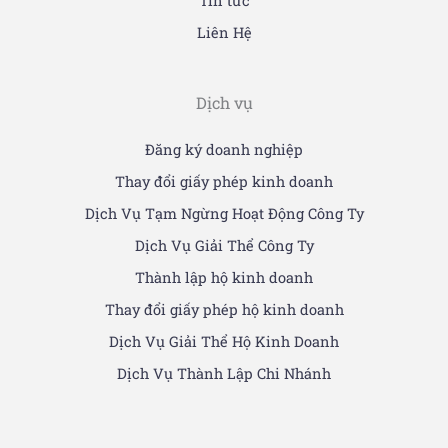
Tin tức
Liên Hệ
Dịch vụ
Đăng ký doanh nghiệp
Thay đổi giấy phép kinh doanh
Dịch Vụ Tạm Ngừng Hoạt Động Công Ty
Dịch Vụ Giải Thể Công Ty
Thành lập hộ kinh doanh
Thay đổi giấy phép hộ kinh doanh
Dịch Vụ Giải Thể Hộ Kinh Doanh
Dịch Vụ Thành Lập Chi Nhánh