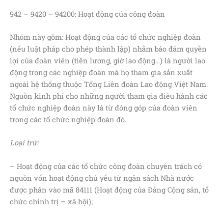
942 – 9420 – 94200: Hoạt động của công đoàn
Nhóm này gồm: Hoạt động của các tổ chức nghiệp đoàn
(nếu luật pháp cho phép thành lập) nhằm bảo đảm quyền
lợi của đoàn viên (tiền lương, giờ lao động…) là người lao
động trong các nghiệp đoàn mà họ tham gia sản xuất
ngoài hệ thống thuộc Tổng Liên đoàn Lao động Việt Nam.
Nguồn kinh phí cho những người tham gia điều hành các
tổ chức nghiệp đoàn này là từ đóng góp của đoàn viên
trong các tổ chức nghiệp đoàn đó.
Loại trừ:
– Hoạt động của các tổ chức công đoàn chuyên trách có
nguồn vốn hoạt động chủ yếu từ ngân sách Nhà nước
được phân vào mã 84111 (Hoạt động của Đảng Cộng sản, tổ
chức chính trị – xã hội);