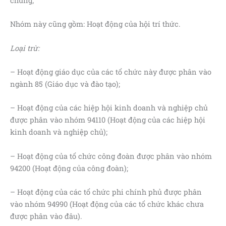
chúng;
Nhóm này cũng gồm: Hoạt động của hội trí thức.
Loại trừ:
– Hoạt động giáo dục của các tổ chức này được phân vào
ngành 85 (Giáo dục và đào tạo);
– Hoạt động của các hiệp hội kinh doanh và nghiệp chủ
được phân vào nhóm 94110 (Hoạt động của các hiệp hội
kinh doanh và nghiệp chủ);
– Hoạt động của tổ chức công đoàn được phân vào nhóm
94200 (Hoạt động của công đoàn);
– Hoạt động của các tổ chức phi chính phủ được phân
vào nhóm 94990 (Hoạt động của các tổ chức khác chưa
được phân vào đâu).