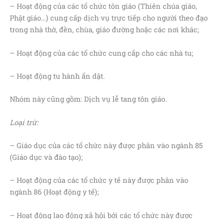
– Hoạt động của các tổ chức tôn giáo (Thiên chúa giáo,
Phật giáo…) cung cấp dịch vụ trực tiếp cho người theo đạo
trong nhà thờ, đền, chùa, giáo đường hoặc các nơi khác;
– Hoạt động của các tổ chức cung cấp cho các nhà tu;
– Hoạt động tu hành ẩn dật.
Nhóm này cũng gồm: Dịch vụ lễ tang tôn giáo.
Loại trừ:
– Giáo dục của các tổ chức này được phân vào ngành 85
(Giáo dục và đào tạo);
– Hoạt động của các tổ chức y tế này được phân vào
ngành 86 (Hoạt động y tế);
– Hoạt động lao động xã hội bởi các tổ chức này được