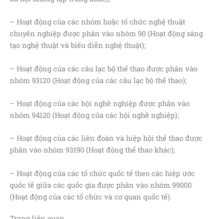
– Hoạt động của các nhóm hoặc tổ chức nghệ thuật
chuyên nghiệp được phân vào nhóm 90 (Hoạt động sáng
tạo nghệ thuật và biểu diễn nghệ thuật);
– Hoạt động của các câu lạc bộ thể thao được phân vào
nhóm 93120 (Hoạt động của các câu lạc bộ thể thao);
– Hoạt động của các hội nghề nghiệp được phân vào
nhóm 94120 (Hoạt động của các hội nghề nghiệp);
– Hoạt động của các liên đoàn và hiệp hội thể thao được
phân vào nhóm 93190 (Hoạt động thể thao khác);
– Hoạt động của các tổ chức quốc tế theo các hiệp ước
quốc tế giữa các quốc gia được phân vào nhóm 99000
(Hoạt động của các tổ chức và cơ quan quốc tế).
Trang liên quan