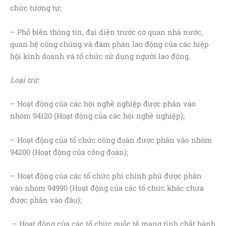
chức tương tự;
– Phổ biến thông tin, đại diện trước cơ quan nhà nước,
quan hệ công chúng và đàm phán lao động của các hiệp
hội kinh doanh và tổ chức sử dụng người lao động.
Loại trừ:
– Hoạt động của các hội nghề nghiệp được phân vào
nhóm 94120 (Hoạt động của các hội nghề nghiệp);
– Hoạt động của tổ chức công đoàn được phân vào nhóm
94200 (Hoạt động của công đoàn);
– Hoạt động của các tổ chức phi chính phủ được phân
vào nhóm 94990 (Hoạt động của các tổ chức khác chưa
được phân vào đâu);
– Hoạt động của các tổ chức quốc tế mang tính chất hành