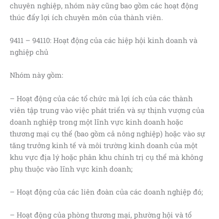
chuyên nghiệp, nhóm này cũng bao gồm các hoạt động
thúc đẩy lợi ích chuyên môn của thành viên.
9411 – 94110: Hoạt động của các hiệp hội kinh doanh và
nghiệp chủ
Nhóm này gồm:
– Hoạt động của các tổ chức mà lợi ích của các thành
viên tập trung vào việc phát triển và sự thịnh vượng của
doanh nghiệp trong một lĩnh vực kinh doanh hoặc
thương mại cụ thể (bao gồm cả nông nghiệp) hoặc vào sự
tăng trưởng kinh tế và môi trường kinh doanh của một
khu vực địa lý hoặc phân khu chính trị cụ thể mà không
phụ thuộc vào lĩnh vực kinh doanh;
– Hoạt động của các liên đoàn của các doanh nghiệp đó;
– Hoạt động của phòng thương mại, phường hội và tổ