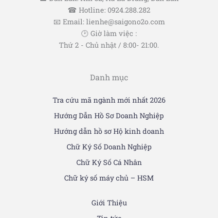
☎ Hotline: 0924.288.282
📧 Email: lienhe@saigono2o.com
🕑 Giờ làm việc :
Thứ 2 - Chủ nhật / 8:00- 21:00.
Danh mục
Tra cứu mã ngành mới nhất 2026
Hướng Dẫn Hồ Sơ Doanh Nghiệp
Hướng dẫn hồ sơ Hộ kinh doanh
Chữ Ký Số Doanh Nghiệp
Chữ Ký Số Cá Nhân
Chữ ký số máy chủ – HSM
Giới Thiệu