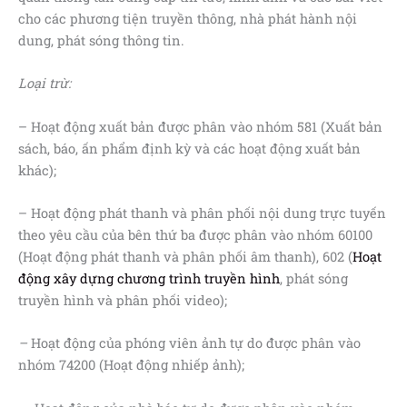
cho các phương tiện truyền thông, nhà phát hành nội
dung, phát sóng thông tin.
Loại trừ:
– Hoạt động xuất bản được phân vào nhóm 581 (Xuất bản
sách, báo, ấn phẩm định kỳ và các hoạt động xuất bản
khác);
– Hoạt động phát thanh và phân phối nội dung trực tuyến
theo yêu cầu của bên thứ ba được phân vào nhóm 60100
(Hoạt động phát thanh và phân phối âm thanh), 602 (
Hoạt
động
xây dựng chương trình truyền hình
, phát sóng
truyền hình và phân phối video);
–
Hoạt động của phóng viên ảnh tự do được phân vào
nhóm 74200 (Hoạt động nhiếp ảnh);