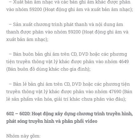
– Xuất bản âm nhạc và các bản ghi âm khác được phân
vào nhóm 59200 (Hoạt động ghi âm và xuất bản âm nhạc);
– Sản xuất chương trình phát thanh và nội dung âm
thanh được phân vào nhóm 59200 (Hoạt động ghi âm và
xuất bản âm nhạc);
– Bán buôn bản ghi âm trên CD, DVD hoặc các phương
tiện truyền thông vật lý khác được phân vào nhóm 4649
(Bán buôn đồ dùng khác cho gia đình);
– Bản lẻ bản ghi âm trên CD, DVD hoặc các phương tiện
truyền thông vật lý khác được phân vào nhóm 47690 (Bán
lẻ sản phẩm văn hóa, giải trí khác chưa phân vào đâu);
602 – 6020: Hoạt động
xây dựng chương trình truyền hình,
phát sóng truyền hình
và phân phối video
Nhóm này gồm: