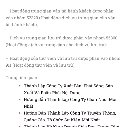
– Hoạt động trung gian vận tải hành khách được phân
vào nhóm 52320 (Hoạt động dịch vụ trung gian cho vận
tải hành khách);
– Dịch vụ trung gian lưu trú được phân vào nhóm 55300
(Hoạt động dịch vụ trung gian cho dịch vụ lưu trú);
– Hoạt động của thư viện và lưu trữ được phân vào nhóm
911 (Hoạt động thư viện và lưu trữ).
Trang liên quan
Thành Lập Công Ty Xuất Bản, Phát Sóng, Sản
Xuất Và Phân Phối Nội Dung
Hướng Dẫn Thành Lập Công Ty Chăn Nuôi Mới
Nhất
Hướng Dẫn Thành Lập Công Ty Truyền Thông,
Quảng Cáo, Tổ Chức Sự Kiện Mới Nhất
Thành Lập Hộ Kinh Doanh Giáo Dục, Trung Tâm