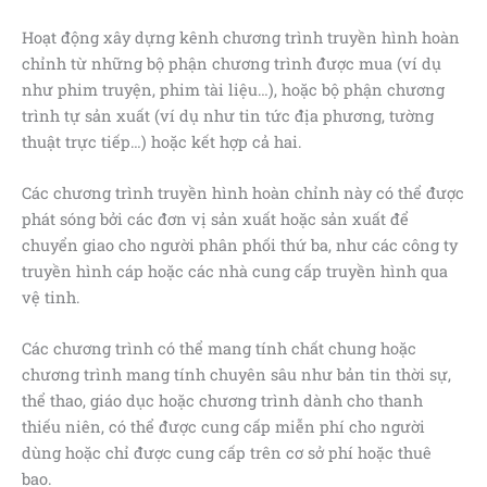
Hoạt động xây dựng kênh chương trình truyền hình hoàn
chỉnh từ những bộ phận chương trình được mua (ví dụ
như phim truyện, phim tài liệu…), hoặc bộ phận chương
trình tự sản xuất (ví dụ như tin tức địa phương, tường
thuật trực tiếp…) hoặc kết hợp cả hai.
Các chương trình truyền hình hoàn chỉnh này có thể được
phát sóng bởi các đơn vị sản xuất hoặc sản xuất để
chuyển giao cho người phân phối thứ ba, như các công ty
truyền hình cáp hoặc các nhà cung cấp truyền hình qua
vệ tinh.
Các chương trình có thể mang tính chất chung hoặc
chương trình mang tính chuyên sâu như bản tin thời sự,
thể thao, giáo dục hoặc chương trình dành cho thanh
thiếu niên, có thể được cung cấp miễn phí cho người
dùng hoặc chỉ được cung cấp trên cơ sở phí hoặc thuê
bao.