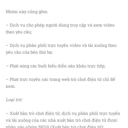
Nhóm này cũng gồm:
– Dịch vụ cho phép người dùng truy cập và xem video
theo yêu cầu;
– Dịch vụ phân phối trực tuyến video và tải xuống theo
yêu cầu của bên thứ ba;
– Phát sóng các buổi biểu diễn sân khấu trực tiếp;
– Phát trực tuyến các trang web trò chơi điện tử chỉ để
xem.
Loại trừ:
– Xuất bản trò chơi điện tử; dịch vụ phân phối trực tuyến
và tải xuống của các nhà xuất bản trò chơi điện tử được
phân vào nhóm 58210 (Xuất bản trò chơi điện tử);