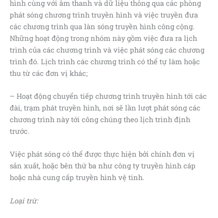
hình cùng với âm thanh và dữ liệu thông qua các phòng
phát sóng chương trình truyền hình và việc truyền đưa
các chương trình qua làn sóng truyền hình công cộng.
Những hoạt động trong nhóm này gồm việc đưa ra lịch
trình của các chương trình và việc phát sóng các chương
trình đó. Lịch trình các chương trình có thể tự làm hoặc
thu từ các đơn vị khác;
– Hoạt động chuyển tiếp chương trình truyền hình tới các
đài, trạm phát truyền hình, nơi sẽ lần lượt phát sóng các
chương trình này tới công chúng theo lịch trình định
trước.
Việc phát sóng có thể được thực hiện bởi chính đơn vị
sản xuất, hoặc bên thứ ba như công ty truyền hình cáp
hoặc nhà cung cấp truyền hình vệ tinh.
Loại trừ: