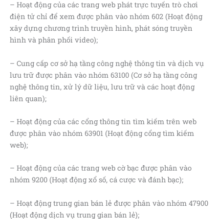
– Hoạt động của các trang web phát trực tuyến trò chơi
điện tử chỉ để xem được phân vào nhóm 602 (Hoạt động
xây dựng chương trình truyền hình, phát sóng truyền
hình và phân phối video);
– Cung cấp cơ sở hạ tầng công nghệ thông tin và dịch vụ
lưu trữ được phân vào nhóm 63100 (Cơ sở hạ tầng công
nghệ thông tin, xử lý dữ liệu, lưu trữ và các hoạt động
liên quan);
– Hoạt động của các cổng thông tin tìm kiếm trên web
được phân vào nhóm 63901 (Hoạt động cổng tìm kiếm
web);
– Hoạt động của các trang web cờ bạc được phân vào
nhóm 9200 (Hoạt động xổ số, cá cược và đánh bạc);
– Hoạt động trung gian bán lẻ được phân vào nhóm 47900
(Hoạt động dịch vụ trung gian bán lẻ);