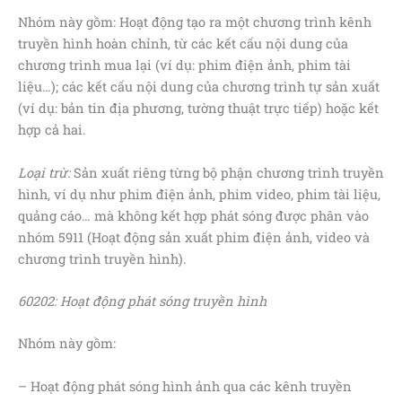
Nhóm này gồm: Hoạt động tạo ra một chương trình kênh
truyền hình hoàn chỉnh, từ các kết cấu nội dung của
chương trình mua lại (ví dụ: phim điện ảnh, phim tài
liệu…); các kết cấu nội dung của chương trình tự sản xuất
(ví dụ: bản tin địa phương, tường thuật trực tiếp) hoặc kết
hợp cả hai.
Loại trừ:
Sản xuất riêng từng bộ phận chương trình truyền
hình, ví dụ như phim điện ảnh, phim video, phim tài liệu,
quảng cáo… mà không kết hợp phát sóng được phân vào
nhóm 5911 (Hoạt động sản xuất phim điện ảnh, video và
chương trình truyền hình).
60202:
Hoạt động phát sóng truyền hình
Nhóm này gồm:
– Hoạt động phát sóng hình ảnh qua các kênh truyền