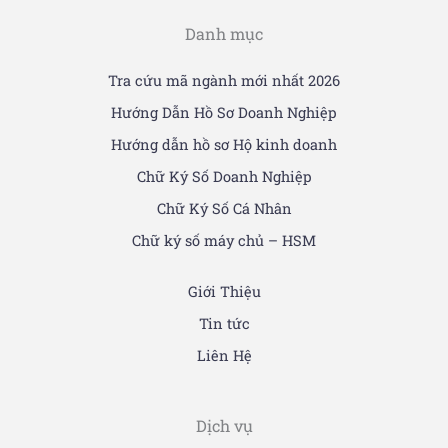
Danh mục
Tra cứu mã ngành mới nhất 2026
Hướng Dẫn Hồ Sơ Doanh Nghiệp
Hướng dẫn hồ sơ Hộ kinh doanh
Chữ Ký Số Doanh Nghiệp
Chữ Ký Số Cá Nhân
Chữ ký số máy chủ – HSM
Giới Thiệu
Tin tức
Liên Hệ
Dịch vụ