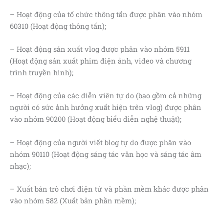
– Hoạt động của tổ chức thông tấn được phân vào nhóm
60310 (Hoạt động thông tấn);
– Hoạt động sản xuất vlog được phân vào nhóm 5911
(Hoạt động sản xuất phim điện ảnh, video và chương
trình truyền hình);
– Hoạt động của các diễn viên tự do (bao gồm cả những
người có sức ảnh hưởng xuất hiện trên vlog) được phân
vào nhóm 90200 (Hoạt động biểu diễn nghệ thuật);
– Hoạt động của người viết blog tự do được phân vào
nhóm 90110 (Hoạt động sáng tác văn học và sáng tác âm
nhạc);
– Xuất bản trò chơi điện tử và phần mềm khác được phân
vào nhóm 582 (Xuất bản phần mềm);