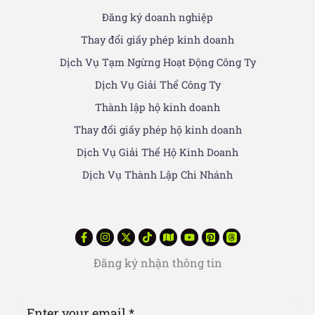
Đăng ký doanh nghiệp
Thay đổi giấy phép kinh doanh
Dịch Vụ Tạm Ngừng Hoạt Động Công Ty
Dịch Vụ Giải Thể Công Ty
Thành lập hộ kinh doanh
Thay đổi giấy phép hộ kinh doanh
Dịch Vụ Giải Thể Hộ Kinh Doanh
Dịch Vụ Thành Lập Chi Nhánh
Đăng ký nhận thông tin