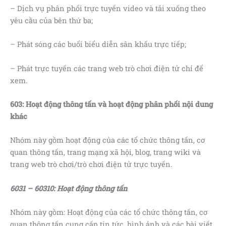
– Dịch vụ phân phối trực tuyến video và tải xuống theo
yêu cầu của bên thứ ba;
– Phát sóng các buổi biểu diễn sân khấu trực tiếp;
– Phát trực tuyến các trang web trò chơi điện tử chỉ để
xem.
603: Hoạt động thông tấn và hoạt động phân phối nội dung
khác
Nhóm này gồm hoạt động của các tổ chức thông tấn, cơ
quan thông tấn, trang mạng xã hội, blog, trang wiki và
trang web trò chơi/trò chơi điện tử trực tuyến.
6031 – 60310: Hoạt động thông tấn
Nhóm này gồm: Hoạt động của các tổ chức thông tấn, cơ
quan thông tấn cung cấp tin tức, hình ảnh và các bài viết