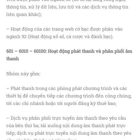
thông tin, xử lý dữ liệu, lưu trữ và các dịch vụ thông tin
liên quan khác);
– Hoạt động của các trang web cờ bạc được phân vào
ngành 92 (Hoạt động xổ số, cá cược và đánh bạc).
601 – 6010 – 60100: Hoạt động phát thanh và phân phối âm
thanh
Nhóm này gồm:
– Phát thanh trong các phòng phát chương trình và các
thiết bị để chuyển tiếp các chương trình đến công chúng,
tới các chi nhánh hoặc tới người đăng ký thuê bao;
– Dịch vụ phân phối trực tuyến âm thanh theo yêu cầu
của bên thứ ba; tải xuống nội dung âm thanh phát trực
tiếp; dịch vụ phát trực tuyến nội dung âm thanh theo yêu