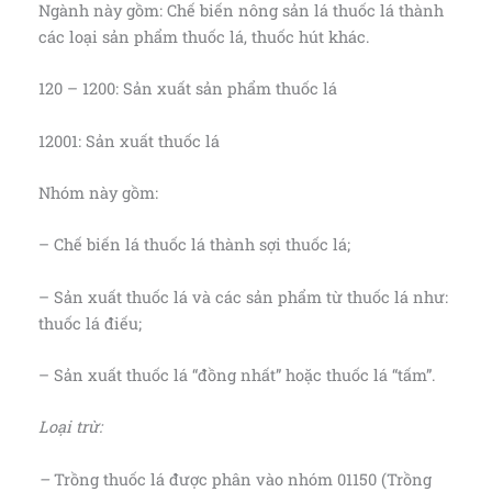
Ngành này gồm: Chế biến nông sản lá thuốc lá thành
các loại sản phẩm thuốc lá, thuốc hút khác.
120 – 1200: Sản xuất sản phẩm thuốc lá
12001: Sản xuất thuốc lá
Nhóm này gồm:
– Chế biến lá thuốc lá thành sợi thuốc lá;
– Sản xuất thuốc lá và các sản phẩm từ thuốc lá như:
thuốc lá điếu;
– Sản xuất thuốc lá “đồng nhất” hoặc thuốc lá “tấm”.
Loại trừ:
–
Trồng thuốc lá được phân vào nhóm 01150 (Trồng