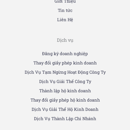
Giới Thiệu
Tin tức
Liên Hệ
Dịch vụ
Đăng ký doanh nghiệp
Thay đổi giấy phép kinh doanh
Dịch Vụ Tạm Ngừng Hoạt Động Công Ty
Dịch Vụ Giải Thể Công Ty
Thành lập hộ kinh doanh
Thay đổi giấy phép hộ kinh doanh
Dịch Vụ Giải Thể Hộ Kinh Doanh
Dịch Vụ Thành Lập Chi Nhánh