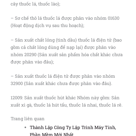
cây thuốc lá, thuốc lào);
– Sơ chế thô lá thuốc lá được phân vào nhóm 01630
(Hoạt động dịch vụ sau thu hoạch);
– Sản xuất chất lỏng (tinh dầu) thuốc lá điện tử (bao
gồm cả chất lỏng dùng để nạp lại) được phân vào
nhóm 20290 (Sản xuất sản phẩm hóa chất khác chưa
được phân vào đâu);
– Sản xuất thuốc lá điện tử được phân vào nhóm
32900 (Sản xuất khác chưa được phân vào đâu).
12009: Sản xuất thuốc hút khác Nhóm này gồm: Sản
xuất xì gà, thuốc lá hút tẩu, thuốc lá nhai, thuốc lá rê.
Trang liên quan
Thành Lập Công Ty Lập Trình Máy Tính,
Phần Mềm Mới Nhất