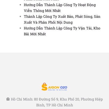
Hướng Dẫn Thành Lập Công Ty Hoạt Động
Viễn Thông Mới Nhất
Thành Lập Công Ty Xuất Bản, Phát Sóng, Sản
Xuất Và Phân Phối Nội Dung
Hướng Dẫn Thành Lập Công Ty Vận Tải, Kho
Bãi Mới Nhất
🏤 Hồ Chí Minh: 80 Đường Số 9, Khu Phố 20, Phường Hiệp
Bình, TP Hồ Chí Minh