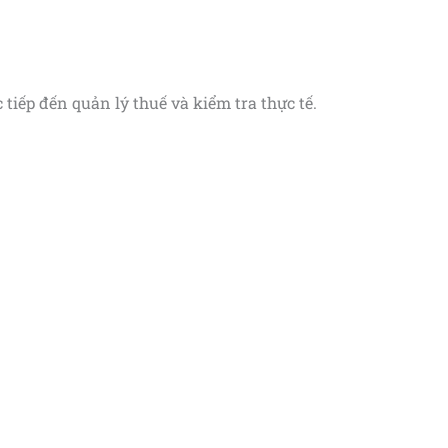
tiếp đến quản lý thuế và kiểm tra thực tế.