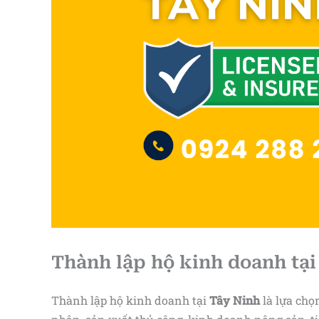
Thành lập hộ kinh doanh tại
Thành lập hộ kinh doanh tại
Tây Ninh
là lựa chọ