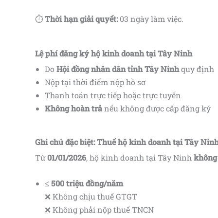
⏱
Thời hạn giải quyết:
03 ngày làm việc.
Lệ phí đăng ký hộ kinh doanh tại Tây Ninh
Do
Hội đồng nhân dân tỉnh Tây Ninh
quy định
Nộp tại thời điểm nộp hồ sơ
Thanh toán trực tiếp hoặc trực tuyến
Không hoàn trả
nếu không được cấp đăng ký
Ghi chú đặc biệt: Thuế hộ kinh doanh tại Tây Ninh
Từ
01/01/2026
, hộ kinh doanh tại Tây Ninh
không
≤ 500 triệu đồng/năm
❌ Không chịu thuế GTGT
❌ Không phải nộp thuế TNCN