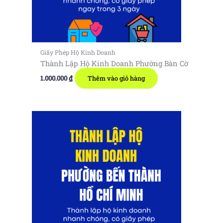
Giấy Phép Hộ Kinh Doanh
Thành Lập Hộ Kinh Doanh Phường Bàn Cờ
1.000.000
₫
Thêm vào giỏ hàng