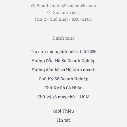
📧 Email: lienhe@saigono2o.com
🕑 Giờ làm việc :
Thứ 2 - Chủ nhật / 8:00- 21:00.
Danh mục
Tra cứu mã ngành mới nhất 2026
Hướng Dẫn Hồ Sơ Doanh Nghiệp
Hướng dẫn hồ sơ Hộ kinh doanh
Chữ Ký Số Doanh Nghiệp
Chữ Ký Số Cá Nhân
Chữ ký số máy chủ – HSM
Giới Thiệu
Tin tức