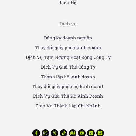
Liên Hệ
Dịch vụ
Đăng ký doanh nghiệp
Thay đổi giấy phép kinh doanh
Dịch Vụ Tạm Ngừng Hoạt Động Công Ty
Dịch Vụ Giải Thể Công Ty
Thành lập hộ kinh doanh
Thay đổi giấy phép hộ kinh doanh
Dịch Vụ Giải Thể Hộ Kinh Doanh
Dịch Vụ Thành Lập Chi Nhánh