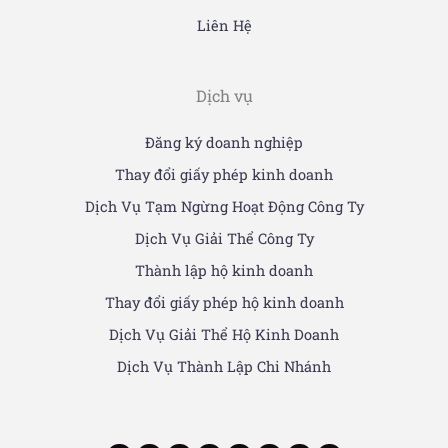
Liên Hệ
Dịch vụ
Đăng ký doanh nghiệp
Thay đổi giấy phép kinh doanh
Dịch Vụ Tạm Ngừng Hoạt Động Công Ty
Dịch Vụ Giải Thể Công Ty
Thành lập hộ kinh doanh
Thay đổi giấy phép hộ kinh doanh
Dịch Vụ Giải Thể Hộ Kinh Doanh
Dịch Vụ Thành Lập Chi Nhánh