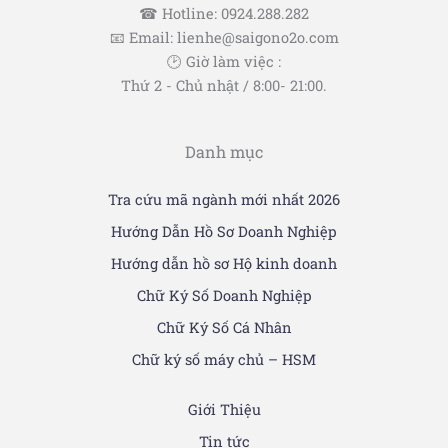
☎ Hotline: 0924.288.282
📧 Email: lienhe@saigono2o.com
🕑 Giờ làm việc :
Thứ 2 - Chủ nhật / 8:00- 21:00.
Danh mục
Tra cứu mã ngành mới nhất 2026
Hướng Dẫn Hồ Sơ Doanh Nghiệp
Hướng dẫn hồ sơ Hộ kinh doanh
Chữ Ký Số Doanh Nghiệp
Chữ Ký Số Cá Nhân
Chữ ký số máy chủ – HSM
Giới Thiệu
Tin tức