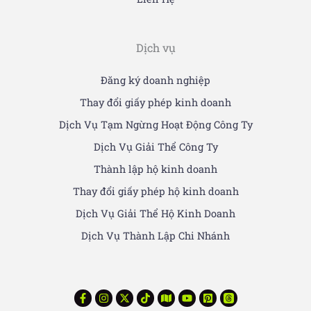
Dịch vụ
Đăng ký doanh nghiệp
Thay đổi giấy phép kinh doanh
Dịch Vụ Tạm Ngừng Hoạt Động Công Ty
Dịch Vụ Giải Thể Công Ty
Thành lập hộ kinh doanh
Thay đổi giấy phép hộ kinh doanh
Dịch Vụ Giải Thể Hộ Kinh Doanh
Dịch Vụ Thành Lập Chi Nhánh