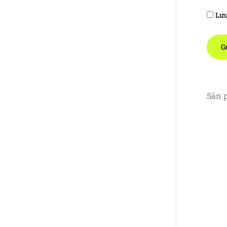
Lưu
Sản 