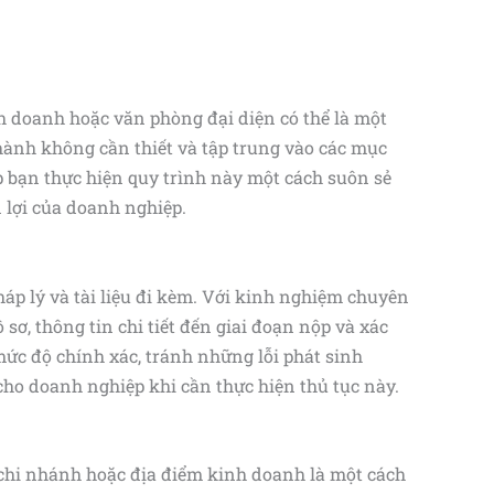
 doanh hoặc văn phòng đại diện có thể là một
hành không cần thiết và tập trung vào các mục
úp bạn thực hiện quy trình này một cách suôn sẻ
 lợi của doanh nghiệp.
áp lý và tài liệu đi kèm. Với kinh nghiệm chuyên
sơ, thông tin chi tiết đến giai đoạn nộp và xác
mức độ chính xác, tránh những lỗi phát sinh
o doanh nghiệp khi cần thực hiện thủ tục này.
 chi nhánh hoặc địa điểm kinh doanh là một cách