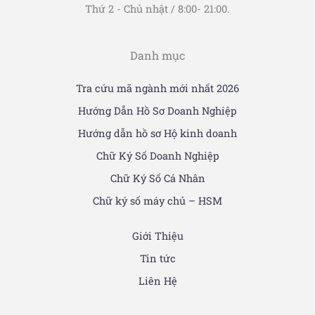
Thứ 2 - Chủ nhật / 8:00- 21:00.
Danh mục
Tra cứu mã ngành mới nhất 2026
Hướng Dẫn Hồ Sơ Doanh Nghiệp
Hướng dẫn hồ sơ Hộ kinh doanh
Chữ Ký Số Doanh Nghiệp
Chữ Ký Số Cá Nhân
Chữ ký số máy chủ – HSM
Giới Thiệu
Tin tức
Liên Hệ