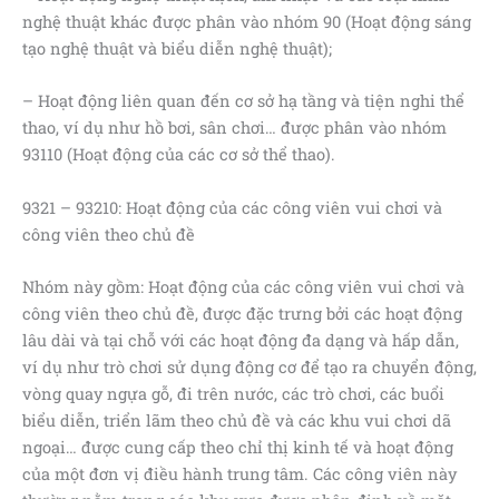
nghệ thuật khác được phân vào nhóm 90 (Hoạt động sáng
tạo nghệ thuật và biểu diễn nghệ thuật);
– Hoạt động liên quan đến cơ sở hạ tầng và tiện nghi thể
thao, ví dụ như hồ bơi, sân chơi… được phân vào nhóm
93110 (Hoạt động của các cơ sở thể thao).
9321 – 93210: Hoạt động của các công viên vui chơi và
công viên theo chủ đề
Nhóm này gồm: Hoạt động của các công viên vui chơi và
công viên theo chủ đề, được đặc trưng bởi các hoạt động
lâu dài và tại chỗ với các hoạt động đa dạng và hấp dẫn,
ví dụ như trò chơi sử dụng động cơ để tạo ra chuyển động,
vòng quay ngựa gỗ, đi trên nước, các trò chơi, các buổi
biểu diễn, triển lãm theo chủ đề và các khu vui chơi dã
ngoại… được cung cấp theo chỉ thị kinh tế và hoạt động
của một đơn vị điều hành trung tâm. Các công viên này