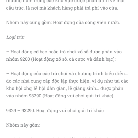
thường nằm trong các khu vực được phân định về mặt
cấu trúc, là nơi mà khách hàng phải trả phí vào cửa.
Nhóm này cũng gồm: Hoạt động của công viên nước.
Loại trừ:
– Hoạt động cờ bạc hoặc trò chơi xổ số được phân vào
nhóm 9200 (Hoạt động xổ số, cá cược và đánh bạc);
– Hoạt động của các trò chơi và chương trình biểu diễn…
do các nhà cung cấp độc lập thực hiện, ví dụ như tại các
khu hội chợ, lễ hội dân gian, lễ giáng sinh… được phân
vào nhóm 93290 (Hoạt động vui chơi giải trí khác).
9329 – 93290: Hoạt động vui chơi giải trí khác
Nhóm này gồm: