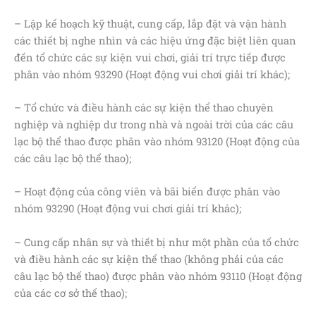
– Lập kế hoạch kỹ thuật, cung cấp, lắp đặt và vận hành
các thiết bị nghe nhìn và các hiệu ứng đặc biệt liên quan
đến tổ chức các sự kiện vui chơi, giải trí trực tiếp được
phân vào nhóm 93290 (Hoạt động vui chơi giải trí khác);
– Tổ chức và điều hành các sự kiện thể thao chuyên
nghiệp và nghiệp dư trong nhà và ngoài trời của các câu
lạc bộ thể thao được phân vào nhóm 93120 (Hoạt động của
các câu lạc bộ thể thao);
– Hoạt động của công viên và bãi biển được phân vào
nhóm 93290 (Hoạt động vui chơi giải trí khác);
– Cung cấp nhân sự và thiết bị như một phần của tổ chức
và điều hành các sự kiện thể thao (không phải của các
câu lạc bộ thể thao) được phân vào nhóm 93110 (Hoạt động
của các cơ sở thể thao);