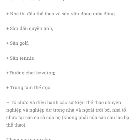
+ Nhà thi đấu thể thao và sân vận động mùa đông,
+ Sàn đấu quyền anh,
+ Sân golf,
+ Sân tennis,
+ Đường chơi bowling;
+ Trung tâm thể dục.
– Tổ chức và điều hành các sự kiện thể thao chuyên
nghiệp và nghiệp dư trong nhà và ngoài trời bởi nhà tổ
chức tại các cơ sở của họ (không phải của các câu lạc bộ
thể thao);
Nhóm này cũng gồm: