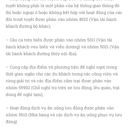
tuyết không phải là một phần của hệ thống giao thông đô
thị hoặc ngoại ô hoặc không kết hợp với hoạt động của các
đồi trượt tuyết được phân vào nhóm 4932 (Vận tải hành
khách đường bộ khác);
– Câu cá trên biển được phân vào nhóm 5011 (Vận tải
hành khách ven biển và viễn dương) và nhóm 5021 (Vận
tải hành khách đường thủy nội địa);
– Cung cấp địa điểm và phương tiện để nghỉ ngơi trong
thời gian ngắn cho các du khách trong các công viên và
rừng giải trí và các địa điểm cắm trại được phân vào
nhóm 55902 (Chỗ nghỉ trọ trên xe lưu động, lều quán, trại
dùng để nghỉ tạm);
– Hoạt động dịch vụ ăn uống lưu động được phân vào
nhóm 5610 (Nhà hàng và các dịch vụ ăn uống phục vụ lưu
động)