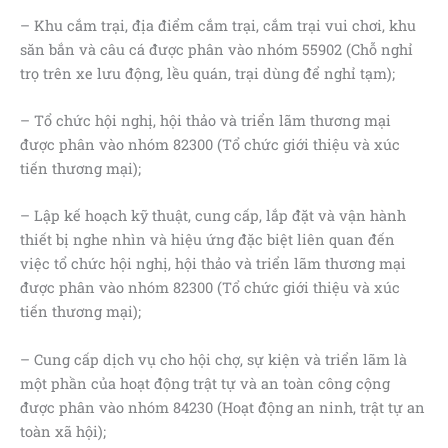
– Khu cắm trại, địa điểm cắm trại, cắm trại vui chơi, khu
săn bắn và câu cá được phân vào nhóm 55902 (Chỗ nghỉ
trọ trên xe lưu động, lều quán, trại dùng để nghỉ tạm);
– Tổ chức hội nghị, hội thảo và triển lãm thương mại
được phân vào nhóm 82300 (Tổ chức giới thiệu và xúc
tiến thương mại);
– Lập kế hoạch kỹ thuật, cung cấp, lắp đặt và vận hành
thiết bị nghe nhìn và hiệu ứng đặc biệt liên quan đến
việc tổ chức hội nghị, hội thảo và triển lãm thương mại
được phân vào nhóm 82300 (Tổ chức giới thiệu và xúc
tiến thương mại);
– Cung cấp dịch vụ cho hội chợ, sự kiện và triển lãm là
một phần của hoạt động trật tự và an toàn công cộng
được phân vào nhóm 84230 (Hoạt động an ninh, trật tự an
toàn xã hội);