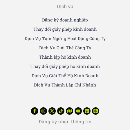
Dịch vụ
Đăng ký doanh nghiệp
Thay đổi giấy phép kinh doanh
Dịch Vụ Tạm Ngừng Hoạt Động Công Ty
Dịch Vụ Giải Thể Công Ty
Thành lập hộ kinh doanh
Thay đổi giấy phép hộ kinh doanh
Dịch Vụ Giải Thể Hộ Kinh Doanh
Dịch Vụ Thành Lập Chi Nhánh
Đăng ký nhận thông tin