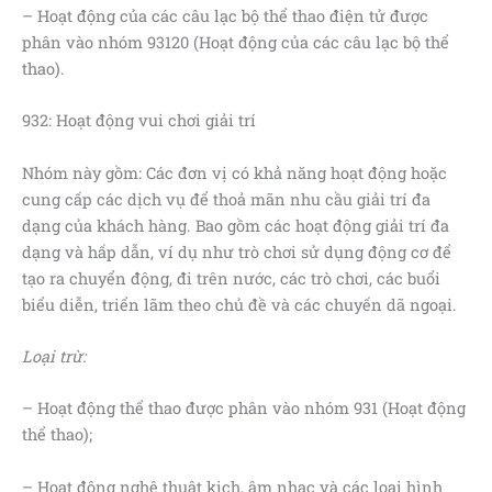
– Hoạt động của các câu lạc bộ thể thao điện tử được
phân vào nhóm 93120 (Hoạt động của các câu lạc bộ thể
thao).
932: Hoạt động vui chơi giải trí
Nhóm này gồm: Các đơn vị có khả năng hoạt động hoặc
cung cấp các dịch vụ để thoả mãn nhu cầu giải trí đa
dạng của khách hàng. Bao gồm các hoạt động giải trí đa
dạng và hấp dẫn, ví dụ như trò chơi sử dụng động cơ để
tạo ra chuyển động, đi trên nước, các trò chơi, các buổi
biểu diễn, triển lãm theo chủ đề và các chuyến dã ngoại.
Loại trừ:
– Hoạt động thể thao được phân vào nhóm 931 (Hoạt động
thể thao);
– Hoạt động nghệ thuật kịch, âm nhạc và các loại hình