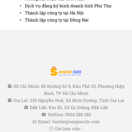
Dịch vụ đăng ký kinh doanh tỉnh Phú Thọ
Thành lập công ty tại Hà Nội
Thành lập công ty tại Đồng Nai
🏤 Hồ Chí Minh: 80 Đường Số 9, Khu Phố 20, Phường Hiệp
Bình, TP Hồ Chí Minh
🏤 Gia Lai: 236 Nguyễn Huệ, Xã Bình Dương, Tỉnh Gia Lai
🏤 Đắk Lắk: Km 82, Xã Ea Drăng, Đắk Lắk
☎ Hotline: 0924.288.282
📧 Email: lienhe@saigono2o.com
🕑 Giờ làm việc :