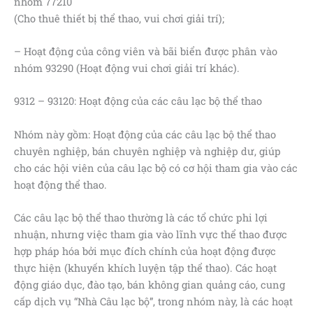
nhóm 77210
(Cho thuê thiết bị thể thao, vui chơi giải trí);
– Hoạt động của công viên và bãi biển được phân vào
nhóm 93290 (Hoạt động vui chơi giải trí khác).
9312 – 93120: Hoạt động của các câu lạc bộ thể thao
Nhóm này gồm: Hoạt động của các câu lạc bộ thể thao
chuyên nghiệp, bán chuyên nghiệp và nghiệp dư, giúp
cho các hội viên của câu lạc bộ có cơ hội tham gia vào các
hoạt động thể thao.
Các câu lạc bộ thể thao thường là các tổ chức phi lợi
nhuận, nhưng việc tham gia vào lĩnh vực thể thao được
hợp pháp hóa bởi mục đích chính của hoạt động được
thực hiện (khuyến khích luyện tập thể thao). Các hoạt
động giáo dục, đào tạo, bán không gian quảng cáo, cung
cấp dịch vụ “Nhà Câu lạc bộ”, trong nhóm này, là các hoạt