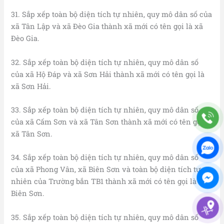
31. Sắp xếp toàn bộ diện tích tự nhiên, quy mô dân số của
xã Tân Lập và xã Đèo Gia thành xã mới có tên gọi là xã
Đèo Gia.
32. Sắp xếp toàn bộ diện tích tự nhiên, quy mô dân số
của xã Hộ Đáp và xã Sơn Hải thành xã mới có tên gọi là
xã Sơn Hải.
33. Sắp xếp toàn bộ diện tích tự nhiên, quy mô dân số
của xã Cấm Sơn và xã Tân Sơn thành xã mới có tên gọi là
xã Tân Sơn.
34. Sắp xếp toàn bộ diện tích tự nhiên, quy mô dân số
của xã Phong Vân, xã Biên Sơn và toàn bộ diện tích tự
nhiên của Trường bắn TB1 thành xã mới có tên gọi là xã
Biên Sơn.
35. Sắp xếp toàn bộ diện tích tự nhiên, quy mô dân số