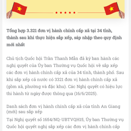
Tổng hợp 3.321 đơn vị hành chính cấp xã tại 34 tỉnh,
thành sau khi thực hiện sắp xếp, sáp nhập theo quy định
mới nhất
Chủ tịch Quốc hội Trần Thanh Mẫn đã ký ban hành các
nghị quyết của Ủy ban Thường vụ Quốc hội về sắp xếp
các đơn vị hành chính cấp xã của 34 tỉnh, thành phố. Sau
khi sắp xếp cả nước có 3321 đơn vị hành chính cấp xã
(gồm xã, phường và đặc khu). Các Nghị quyết có hiệu lực
thi hành từ ngày được thông qua (16/6/2025).
Danh sách đơn vị hành chính cấp xã của tỉnh An Giang
(mới) sau sắp xếp
Tại Nghị quyết số 1654/NQ-UBTVQH15, Ủy ban Thường vụ
Quốc hội quyết nghị sắp xếp các đơn vị hành chính cấp