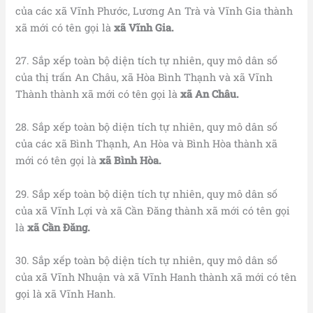
của các xã Vĩnh Phước, Lương An Trà và Vĩnh Gia thành
xã mới có tên gọi là
xã Vĩnh Gia.
27. Sắp xếp toàn bộ diện tích tự nhiên, quy mô dân số
của thị trấn An Châu, xã Hòa Bình Thạnh và xã Vĩnh
Thành thành xã mới có tên gọi là
xã An Châu.
28. Sắp xếp toàn bộ diện tích tự nhiên, quy mô dân số
của các xã Bình Thạnh, An Hòa và Bình Hòa thành xã
mới có tên gọi là
xã Bình Hòa.
29. Sắp xếp toàn bộ diện tích tự nhiên, quy mô dân số
của xã Vĩnh Lợi và xã Cần Đăng thành xã mới có tên gọi
là
xã Cần Đăng.
30. Sắp xếp toàn bộ diện tích tự nhiên, quy mô dân số
của xã Vĩnh Nhuận và xã Vĩnh Hanh thành xã mới có tên
gọi là xã Vĩnh Hanh.