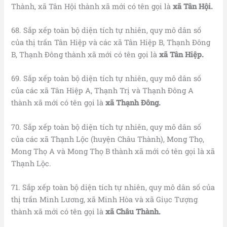
Thành, xã Tân Hội thành xã mới có tên gọi là
xã Tân Hội.
68. Sắp xếp toàn bộ diện tích tự nhiên, quy mô dân số
của thị trấn Tân Hiệp và các xã Tân Hiệp B, Thạnh Đông
B, Thạnh Đông thành xã mới có tên gọi là
xã Tân Hiệp.
69. Sắp xếp toàn bộ diện tích tự nhiên, quy mô dân số
của các xã Tân Hiệp A, Thạnh Trị và Thạnh Đông A
thành xã mới có tên gọi là
xã Thạnh Đông.
70. Sắp xếp toàn bộ diện tích tự nhiên, quy mô dân số
của các xã Thạnh Lộc (huyện Châu Thành), Mong Thọ,
Mong Thọ A và Mong Thọ B thành xã mới có tên gọi là xã
Thạnh Lộc.
71. Sắp xếp toàn bộ diện tích tự nhiên, quy mô dân số của
thị trấn Minh Lương, xã Minh Hòa và xã Giục Tượng
thành xã mới có tên gọi là
xã Châu Thành.