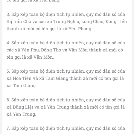
3. Sắp xếp toàn bộ diện tích tự nhiên, quy mô dân số của
thị trấn Chờ và các xã Trung Nghĩa, Long Châu, Đông Tiến
thành xã mới có tên gọi là xã Yên Phong.
4. Sắp xếp toàn bộ diện tích tự nhiên, quy mô dân số của
các xã Yên Phụ, Đông Thọ và Văn Môn thành xã mới có
tên gọi là xã Văn Môn.
5. Sắp xếp toàn bộ diện tích tự nhiên, quy mô dân số của
xã Hòa Tiến và xã Tam Giang thành xã mới có tên gọi là
xã Tam Giang.
6. Sắp xếp toàn bộ diện tích tự nhiên, quy mô dân số của
xã Dũng Liệt và xã Yên Trung thành xã mới có tên gọi là
xã Yên Trung.
7. Sắp xếp toàn bộ diện tích tự nhiên, quy mô dân số của