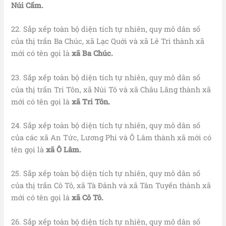
Núi Cấm.
22. Sắp xếp toàn bộ diện tích tự nhiên, quy mô dân số
của thị trấn Ba Chúc, xã Lạc Quới và xã Lê Trì thành xã
mới có tên gọi là
xã Ba Chúc.
23. Sắp xếp toàn bộ diện tích tự nhiên, quy mô dân số
của thị trấn Tri Tôn, xã Núi Tô và xã Châu Lăng thành xã
mới có tên gọi là
xã Tri Tôn.
24. Sắp xếp toàn bộ diện tích tự nhiên, quy mô dân số
của các xã An Tức, Lương Phi và Ô Lâm thành xã mới có
tên gọi là
xã Ô Lâm.
25. Sắp xếp toàn bộ diện tích tự nhiên, quy mô dân số
của thị trấn Cô Tô, xã Tà Đảnh và xã Tân Tuyến thành xã
mới có tên gọi là
xã Cô Tô.
26. Sắp xếp toàn bộ diện tích tự nhiên, quy mô dân số