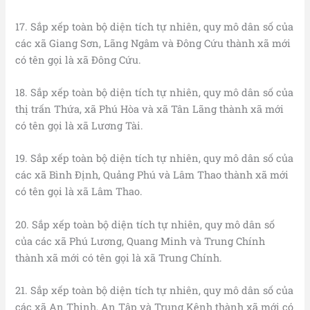
17. Sắp xếp toàn bộ diện tích tự nhiên, quy mô dân số của
các xã Giang Sơn, Lãng Ngâm và Đông Cứu thành xã mới
có tên gọi là xã Đông Cứu.
18. Sắp xếp toàn bộ diện tích tự nhiên, quy mô dân số của
thị trấn Thứa, xã Phú Hòa và xã Tân Lãng thành xã mới
có tên gọi là xã Lương Tài.
19. Sắp xếp toàn bộ diện tích tự nhiên, quy mô dân số của
các xã Bình Định, Quảng Phú và Lâm Thao thành xã mới
có tên gọi là xã Lâm Thao.
20. Sắp xếp toàn bộ diện tích tự nhiên, quy mô dân số
của các xã Phú Lương, Quang Minh và Trung Chính
thành xã mới có tên gọi là xã Trung Chính.
21. Sắp xếp toàn bộ diện tích tự nhiên, quy mô dân số của
các xã An Thịnh, An Tập và Trung Kênh thành xã mới có