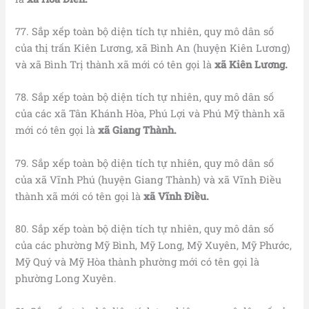
77. Sắp xếp toàn bộ diện tích tự nhiên, quy mô dân số
của thị trấn Kiên Lương, xã Bình An (huyện Kiên Lương)
và xã Bình Trị thành xã mới có tên gọi là
xã Kiên Lương.
78. Sắp xếp toàn bộ diện tích tự nhiên, quy mô dân số
của các xã Tân Khánh Hòa, Phú Lợi và Phú Mỹ thành xã
mới có tên gọi là
xã Giang Thành.
79. Sắp xếp toàn bộ diện tích tự nhiên, quy mô dân số
của xã Vĩnh Phú (huyện Giang Thành) và xã Vĩnh Điều
thành xã mới có tên gọi là
xã Vĩnh Điều.
80. Sắp xếp toàn bộ diện tích tự nhiên, quy mô dân số
của các phường Mỹ Bình, Mỹ Long, Mỹ Xuyên, Mỹ Phước,
Mỹ Quý và Mỹ Hòa thành phường mới có tên gọi là
phường Long Xuyên.