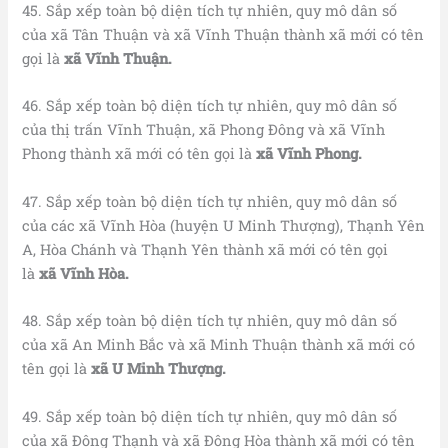
45. Sắp xếp toàn bộ diện tích tự nhiên, quy mô dân số
của xã Tân Thuận và xã Vĩnh Thuận thành xã mới có tên
gọi là
xã Vĩnh Thuận.
46. Sắp xếp toàn bộ diện tích tự nhiên, quy mô dân số
của thị trấn Vĩnh Thuận, xã Phong Đông và xã Vĩnh
Phong thành xã mới có tên gọi là
xã Vĩnh Phong.
47. Sắp xếp toàn bộ diện tích tự nhiên, quy mô dân số
của các xã Vĩnh Hòa (huyện U Minh Thượng), Thạnh Yên
A, Hòa Chánh và Thạnh Yên thành xã mới có tên gọi
là
xã Vĩnh Hòa.
48. Sắp xếp toàn bộ diện tích tự nhiên, quy mô dân số
của xã An Minh Bắc và xã Minh Thuận thành xã mới có
tên gọi là
xã U Minh Thượng.
49. Sắp xếp toàn bộ diện tích tự nhiên, quy mô dân số
của xã Đông Thạnh và xã Đông Hòa thành xã mới có tên