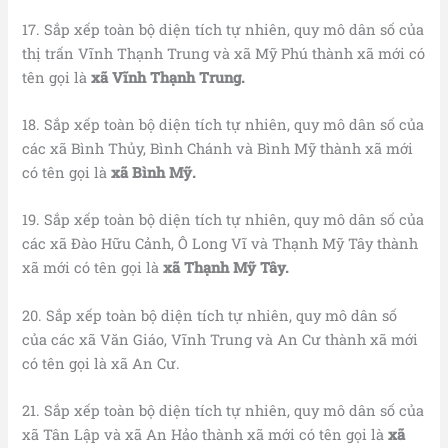
17. Sắp xếp toàn bộ diện tích tự nhiên, quy mô dân số của
thị trấn Vĩnh Thạnh Trung và xã Mỹ Phú thành xã mới có
tên gọi là
xã Vĩnh Thạnh Trung.
18. Sắp xếp toàn bộ diện tích tự nhiên, quy mô dân số của
các xã Bình Thủy, Bình Chánh và Bình Mỹ thành xã mới
có tên gọi là
xã Bình Mỹ.
19. Sắp xếp toàn bộ diện tích tự nhiên, quy mô dân số của
các xã Đào Hữu Cảnh, Ô Long Vĩ và Thạnh Mỹ Tây thành
xã mới có tên gọi là
xã Thạnh Mỹ Tây.
20. Sắp xếp toàn bộ diện tích tự nhiên, quy mô dân số
của các xã Văn Giáo, Vĩnh Trung và An Cư thành xã mới
có tên gọi là xã An Cư.
21. Sắp xếp toàn bộ diện tích tự nhiên, quy mô dân số của
xã Tân Lập và xã An Hảo thành xã mới có tên gọi là
xã