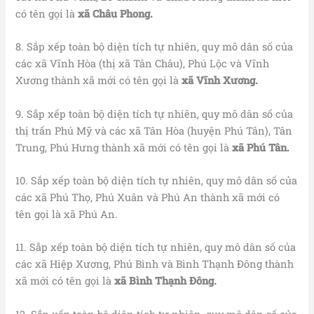
có tên gọi là
xã Châu Phong.
8. Sắp xếp toàn bộ diện tích tự nhiên, quy mô dân số của
các xã Vĩnh Hòa (thị xã Tân Châu), Phú Lộc và Vĩnh
Xương thành xã mới có tên gọi là
xã Vĩnh Xương.
9. Sắp xếp toàn bộ diện tích tự nhiên, quy mô dân số của
thị trấn Phú Mỹ và các xã Tân Hòa (huyện Phú Tân), Tân
Trung, Phú Hưng thành xã mới có tên gọi là
xã Phú Tân.
10. Sắp xếp toàn bộ diện tích tự nhiên, quy mô dân số của
các xã Phú Thọ, Phú Xuân và Phú An thành xã mới có
tên gọi là xã Phú An.
11. Sắp xếp toàn bộ diện tích tự nhiên, quy mô dân số của
các xã Hiệp Xương, Phú Bình và Bình Thạnh Đông thành
xã mới có tên gọi là
xã Bình Thạnh Đông.