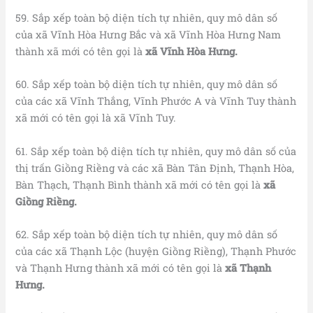
59. Sắp xếp toàn bộ diện tích tự nhiên, quy mô dân số
của xã Vĩnh Hòa Hưng Bắc và xã Vĩnh Hòa Hưng Nam
thành xã mới có tên gọi là
xã Vĩnh Hòa Hưng.
60. Sắp xếp toàn bộ diện tích tự nhiên, quy mô dân số
của các xã Vĩnh Thắng, Vĩnh Phước A và Vĩnh Tuy thành
xã mới có tên gọi là xã Vĩnh Tuy.
61. Sắp xếp toàn bộ diện tích tự nhiên, quy mô dân số của
thị trấn Giồng Riềng và các xã Bàn Tân Định, Thạnh Hòa,
Bàn Thạch, Thạnh Bình thành xã mới có tên gọi là
xã
Giồng Riềng.
62. Sắp xếp toàn bộ diện tích tự nhiên, quy mô dân số
của các xã Thạnh Lộc (huyện Giồng Riềng), Thạnh Phước
và Thạnh Hưng thành xã mới có tên gọi là
xã Thạnh
Hưng.