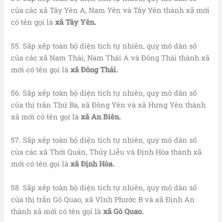
của các xã Tây Yên A, Nam Yên và Tây Yên thành xã mới
có tên gọi là
xã Tây Yên.
55. Sắp xếp toàn bộ diện tích tự nhiên, quy mô dân số
của các xã Nam Thái, Nam Thái A và Đông Thái thành xã
mới có tên gọi là
xã Đông Thái.
56. Sắp xếp toàn bộ diện tích tự nhiên, quy mô dân số
của thị trấn Thứ Ba, xã Đông Yên và xã Hưng Yên thành
xã mới có tên gọi là
xã An Biên.
57. Sắp xếp toàn bộ diện tích tự nhiên, quy mô dân số
của các xã Thới Quản, Thủy Liễu và Định Hòa thành xã
mới có tên gọi là
xã Định Hòa.
58. Sắp xếp toàn bộ diện tích tự nhiên, quy mô dân số
của thị trấn Gò Quao, xã Vĩnh Phước B và xã Định An
thành xã mới có tên gọi là
xã Gò Quao.