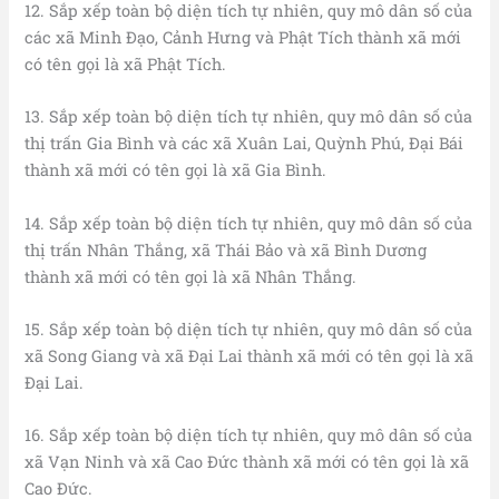
12. Sắp xếp toàn bộ diện tích tự nhiên, quy mô dân số của
các xã Minh Đạo, Cảnh Hưng và Phật Tích thành xã mới
có tên gọi là xã Phật Tích.
13. Sắp xếp toàn bộ diện tích tự nhiên, quy mô dân số của
thị trấn Gia Bình và các xã Xuân Lai, Quỳnh Phú, Đại Bái
thành xã mới có tên gọi là xã Gia Bình.
14. Sắp xếp toàn bộ diện tích tự nhiên, quy mô dân số của
thị trấn Nhân Thắng, xã Thái Bảo và xã Bình Dương
thành xã mới có tên gọi là xã Nhân Thắng.
15. Sắp xếp toàn bộ diện tích tự nhiên, quy mô dân số của
xã Song Giang và xã Đại Lai thành xã mới có tên gọi là xã
Đại Lai.
16. Sắp xếp toàn bộ diện tích tự nhiên, quy mô dân số của
xã Vạn Ninh và xã Cao Đức thành xã mới có tên gọi là xã
Cao Đức.