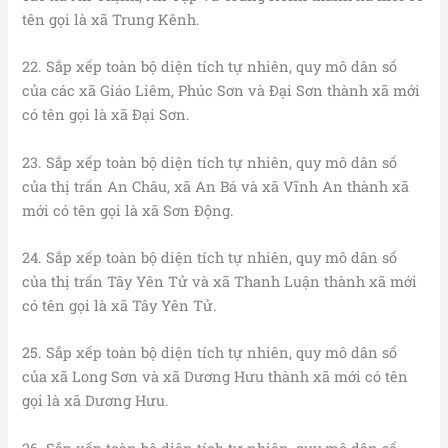
tên gọi là xã Trung Kênh.
22. Sắp xếp toàn bộ diện tích tự nhiên, quy mô dân số
của các xã Giáo Liêm, Phúc Sơn và Đại Sơn thành xã mới
có tên gọi là xã Đại Sơn.
23. Sắp xếp toàn bộ diện tích tự nhiên, quy mô dân số
của thị trấn An Châu, xã An Bá và xã Vĩnh An thành xã
mới có tên gọi là xã Sơn Động.
24. Sắp xếp toàn bộ diện tích tự nhiên, quy mô dân số
của thị trấn Tây Yên Tử và xã Thanh Luận thành xã mới
có tên gọi là xã Tây Yên Tử.
25. Sắp xếp toàn bộ diện tích tự nhiên, quy mô dân số
của xã Long Sơn và xã Dương Hưu thành xã mới có tên
gọi là xã Dương Hưu.