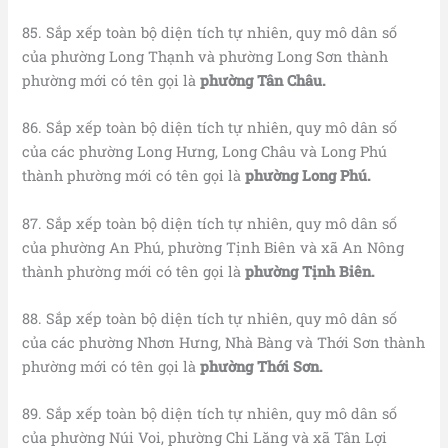
85. Sắp xếp toàn bộ diện tích tự nhiên, quy mô dân số
của phường Long Thạnh và phường Long Sơn thành
phường mới có tên gọi là
phường Tân Châu.
86. Sắp xếp toàn bộ diện tích tự nhiên, quy mô dân số
của các phường Long Hưng, Long Châu và Long Phú
thành phường mới có tên gọi là
phường Long Phú.
87. Sắp xếp toàn bộ diện tích tự nhiên, quy mô dân số
của phường An Phú, phường Tịnh Biên và xã An Nông
thành phường mới có tên gọi là
phường Tịnh Biên.
88. Sắp xếp toàn bộ diện tích tự nhiên, quy mô dân số
của các phường Nhơn Hưng, Nhà Bàng và Thới Sơn thành
phường mới có tên gọi là
phường Thới Sơn.
89. Sắp xếp toàn bộ diện tích tự nhiên, quy mô dân số
của phường Núi Voi, phường Chi Lăng và xã Tân Lợi