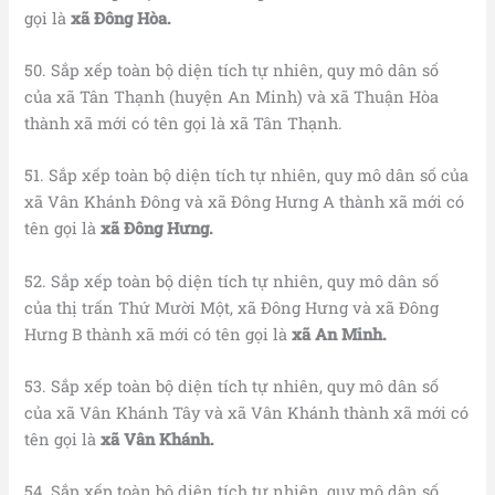
gọi là
xã Đông Hòa.
50. Sắp xếp toàn bộ diện tích tự nhiên, quy mô dân số
của xã Tân Thạnh (huyện An Minh) và xã Thuận Hòa
thành xã mới có tên gọi là xã Tân Thạnh.
51. Sắp xếp toàn bộ diện tích tự nhiên, quy mô dân số của
xã Vân Khánh Đông và xã Đông Hưng A thành xã mới có
tên gọi là
xã Đông Hưng.
52. Sắp xếp toàn bộ diện tích tự nhiên, quy mô dân số
của thị trấn Thứ Mười Một, xã Đông Hưng và xã Đông
Hưng B thành xã mới có tên gọi là
xã An Minh.
53. Sắp xếp toàn bộ diện tích tự nhiên, quy mô dân số
của xã Vân Khánh Tây và xã Vân Khánh thành xã mới có
tên gọi là
xã Vân Khánh.
54. Sắp xếp toàn bộ diện tích tự nhiên, quy mô dân số