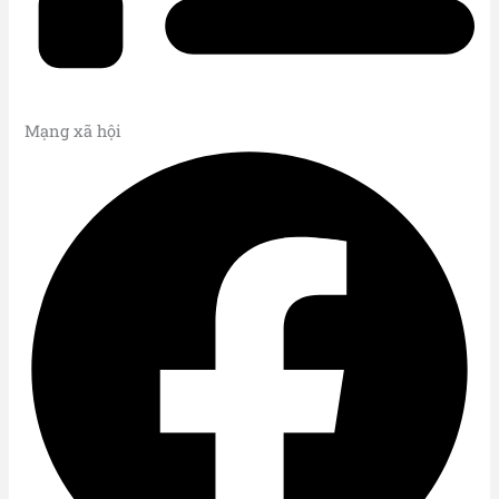
Mạng xã hội