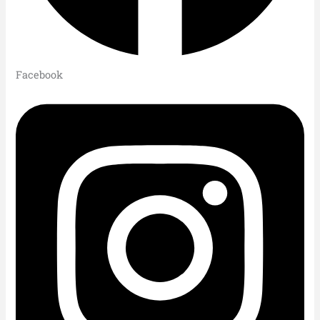
Facebook