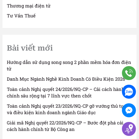
Thương mại điện tử
Tư Vấn Thuế
Bài viết mới
Hướng dẫn sử dụng song song 2 phần mềm hóa đơn điện
tử
Danh Mục Ngành Nghề Kinh Doanh Có Điều Kiện 2026
Toàn cảnh Nghị quyết 24/2026/NQ-CP – Cải cách hành
chính sâu rộng tại 7 lĩnh vực then chốt
Toàn cảnh Nghị quyết 23/2026/NQ-CP gỡ vướng thủ tục
và điều kiện kinh doanh ngành Giáo dục
Giải mã Nghị quyết 22/2026/NQ-CP – Bước đột phá cải
cách hành chính từ Bộ Công an