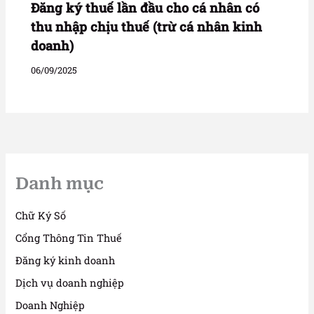
Đăng ký thuế lần đầu cho cá nhân có
thu nhập chịu thuế (trừ cá nhân kinh
doanh)
06/09/2025
Danh mục
Chữ Ký Số
Cổng Thông Tin Thuế
Đăng ký kinh doanh
Dịch vụ doanh nghiệp
Doanh Nghiệp