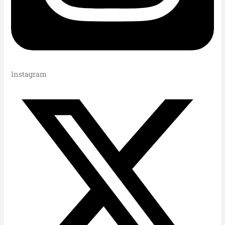
Instagram