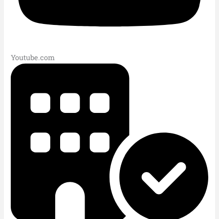
Youtube.com