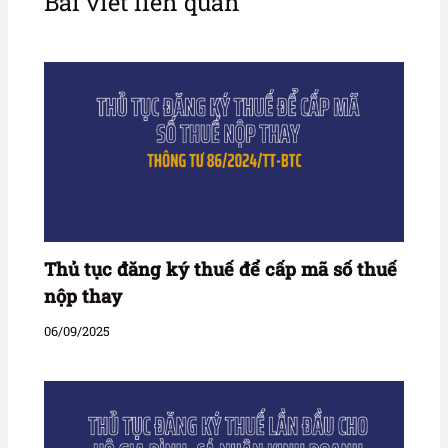
Bài viết liên quan
Thủ tục đăng ký thuế để cấp mã số thuế
nộp thay
06/09/2025