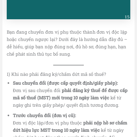
Bạn đang chuyển đơn vị phụ thuộc thành đơn vị độc lập
hoặc chuyển ngược lại? Dưới đây là hướng dẫn đầy đủ –
dễ hiểu, giúp bạn nộp đúng nơi, đủ hồ sơ, đúng hạn, hạn
chế phát sinh thủ tục bổ sung.
1) Khi nào phải đăng ký/chấm dứt mã số thuế?
Sau chuyển đổi (được cấp quyết định/giấy phép):
Đơn vị sau chuyển đổi
phải đăng ký thuế để được cấp
mã số thuế (MST) mới trong 10 ngày làm việc
kể từ
ngày ghi trên giấy phép/ quyết định tương đương.
Trước chuyển đổi (đơn vị cũ):
Đơn vị độc lập/đơn vị phụ thuộc
phải nộp hồ sơ chấm
dứt hiệu lực MST trong 10 ngày làm việc
kể từ ngày