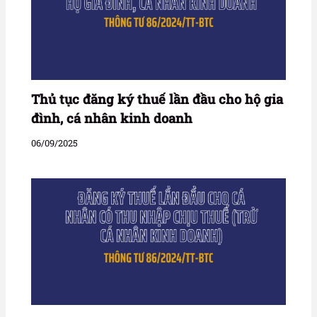
Thủ tục đăng ký thuế lần đầu cho hộ gia
đình, cá nhân kinh doanh
06/09/2025