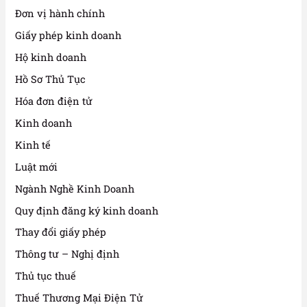
Đơn vị hành chính
Giấy phép kinh doanh
Hộ kinh doanh
Hồ Sơ Thủ Tục
Hóa đơn điện tử
Kinh doanh
Kinh tế
Luật mới
Ngành Nghề Kinh Doanh
Quy định đăng ký kinh doanh
Thay đổi giấy phép
Thông tư – Nghị định
Thủ tục thuế
Thuế Thương Mại Điện Tử