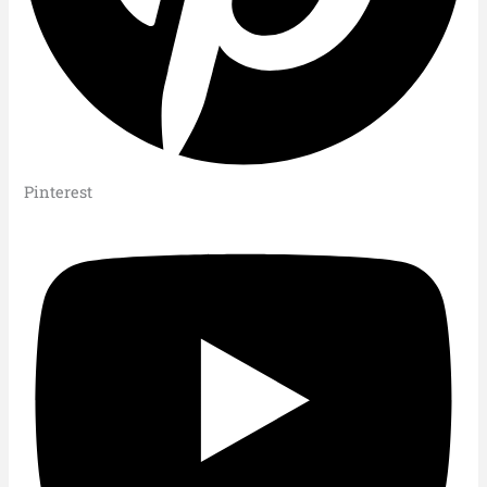
Pinterest