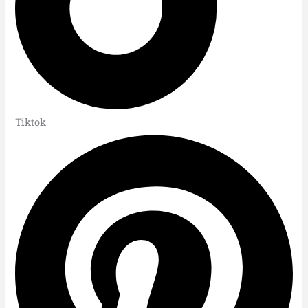
Tiktok