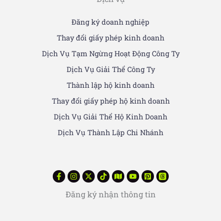
Đăng ký doanh nghiệp
Thay đổi giấy phép kinh doanh
Dịch Vụ Tạm Ngừng Hoạt Động Công Ty
Dịch Vụ Giải Thể Công Ty
Thành lập hộ kinh doanh
Thay đổi giấy phép hộ kinh doanh
Dịch Vụ Giải Thể Hộ Kinh Doanh
Dịch Vụ Thành Lập Chi Nhánh
Đăng ký nhận thông tin