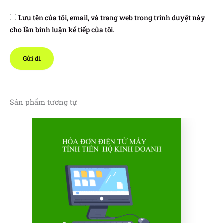
Lưu tên của tôi, email, và trang web trong trình duyệt này
cho lần bình luận kế tiếp của tôi.
Sản phẩm tương tự