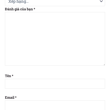
Đánh giá của bạn
*
Tên
*
Email
*