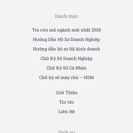
Danh mục
Tra cứu mã ngành mới nhất 2026
Hướng Dẫn Hồ Sơ Doanh Nghiệp
Hướng dẫn hồ sơ Hộ kinh doanh
Chữ Ký Số Doanh Nghiệp
Chữ Ký Số Cá Nhân
Chữ ký số máy chủ – HSM
Giới Thiệu
Tin tức
Liên Hệ
Dịch vụ