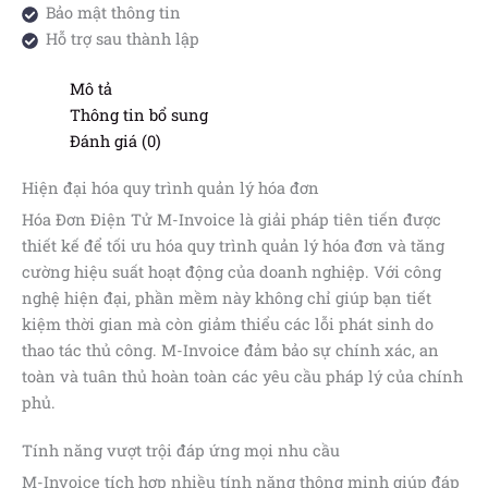
Bảo mật thông tin
Hỗ trợ sau thành lập
Mô tả
Thông tin bổ sung
Đánh giá (0)
Hiện đại hóa quy trình quản lý hóa đơn
Hóa Đơn Điện Tử M-Invoice là giải pháp tiên tiến được
thiết kế để tối ưu hóa quy trình quản lý hóa đơn và tăng
cường hiệu suất hoạt động của doanh nghiệp. Với công
nghệ hiện đại, phần mềm này không chỉ giúp bạn tiết
kiệm thời gian mà còn giảm thiểu các lỗi phát sinh do
thao tác thủ công. M-Invoice đảm bảo sự chính xác, an
toàn và tuân thủ hoàn toàn các yêu cầu pháp lý của chính
phủ.
Tính năng vượt trội đáp ứng mọi nhu cầu
M-Invoice tích hợp nhiều tính năng thông minh giúp đáp