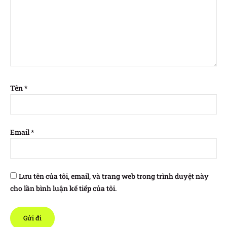
Tên
*
Email
*
Lưu tên của tôi, email, và trang web trong trình duyệt này
cho lần bình luận kế tiếp của tôi.