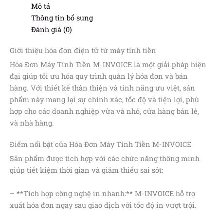
Mô tả
Thông tin bổ sung
Đánh giá (0)
Giới thiệu hóa đơn điện tử từ máy tính tiền
Hóa Đơn Máy Tính Tiền M-INVOICE là một giải pháp hiện
đại giúp tối ưu hóa quy trình quản lý hóa đơn và bán
hàng. Với thiết kế thân thiện và tính năng ưu việt, sản
phẩm này mang lại sự chính xác, tốc độ và tiện lợi, phù
hợp cho các doanh nghiệp vừa và nhỏ, cửa hàng bán lẻ,
và nhà hàng.
Điểm nổi bật của Hóa Đơn Máy Tính Tiền M-INVOICE
Sản phẩm được tích hợp với các chức năng thông minh
giúp tiết kiệm thời gian và giảm thiểu sai sót:
– **Tích hợp công nghệ in nhanh:** M-INVOICE hỗ trợ
xuất hóa đơn ngay sau giao dịch với tốc độ in vượt trội.