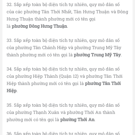
32. Sắp xếp toàn bộ diện tích tự nhiên, quy mô dân số
của các phường Tân Thới Nhất, Tân Hưng Thuận và Đông
Hưng Thuận thành phường mới có tên gọi
là
phường
Đông Hưng Thuận
.
33. Sắp xếp toàn bộ diện tích tự nhiên, quy mô dân số
của phường Tân Chánh Hiệp và phường Trung Mỹ Tây
thành phường mới có tên gọi là
phường
Trung Mỹ Tây
.
34. Sắp xếp toàn bộ diện tích tự nhiên, quy mô dân số
của phường Hiệp Thành (Quận 12) và phường Tân Thới
Hiệp thành phường mới có tên gọi là
phường
Tân Thới
Hiệp
.
35. Sắp xếp toàn bộ diện tích tự nhiên, quy mô dân số
của phường Thạnh Xuân và phường Thới An thành
phường mới có tên gọi là
phường Thới An
.
36. Sắp xếp toàn bộ diện tích tự nhiên, quy mô dân số