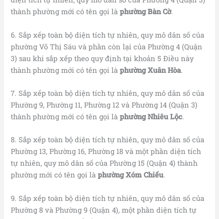
thành phường mới có tên gọi là
phường Bàn Cờ
.
6. Sắp xếp toàn bộ diện tích tự nhiên, quy mô dân số của
phường Võ Thị Sáu và phần còn lại của Phường 4 (Quận
3) sau khi sắp xếp theo quy định tại khoản 5 Điều này
thành phường mới có tên gọi là
phường Xuân Hòa
.
7. Sắp xếp toàn bộ diện tích tự nhiên, quy mô dân số của
Phường 9, Phường 11, Phường 12 và Phường 14 (Quận 3)
thành phường mới có tên gọi là
phường
Nhiêu Lộc
.
8. Sắp xếp toàn bộ diện tích tự nhiên, quy mô dân số của
Phường 13, Phường 16, Phường 18 và một phần diện tích
tự nhiên, quy mô dân số của Phường 15 (Quận 4) thành
phường mới có tên gọi là
phường
Xóm Chiếu
.
9. Sắp xếp toàn bộ diện tích tự nhiên, quy mô dân số của
Phường 8 và Phường 9 (Quận 4), một phần diện tích tự