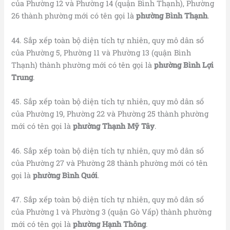
của Phường 12 và Phường 14 (quận Bình Thạnh), Phường
26 thành phường mới có tên gọi là
phường Bình Thạnh
.
44. Sắp xếp toàn bộ diện tích tự nhiên, quy mô dân số
của Phường 5, Phường 11 và Phường 13 (quận Bình
Thạnh) thành phường mới có tên gọi là
phường Bình Lợi
Trung
.
45. Sắp xếp toàn bộ diện tích tự nhiên, quy mô dân số
của Phường 19, Phường 22 và Phường 25 thành phường
mới có tên gọi là
phường Thạnh Mỹ Tây
.
46. Sắp xếp toàn bộ diện tích tự nhiên, quy mô dân số
của Phường 27 và Phường 28 thành phường mới có tên
gọi là
phường Bình Quới
.
47. Sắp xếp toàn bộ diện tích tự nhiên, quy mô dân số
của Phường 1 và Phường 3 (quận Gò Vấp) thành phường
mới có tên gọi là
phường Hạnh Thông
.