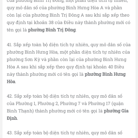
của phường Bình Trị Đông, một phần diện tích tự nhiên,
quy mô dân số của phường Bình Hưng Hòa A và phần
còn lại của phường Bình Trị Đông A sau khi sắp xếp theo
quy định tại khoản 38 của Điều này thành phường mới có
tên gọi là
phường Bình Trị Đông
.
41. Sắp xếp toàn bộ diện tích tự nhiên, quy mô dân số của
phường Bình Hưng Hòa, một phần diện tích tự nhiên của
phường Sơn Kỳ và phần còn lại của phường Bình Hưng
Hòa A sau khi sắp xếp theo quy định tại khoản 40 Điều
này thành phường mới có tên gọi là
phường Bình Hưng
Hòa
.
42. Sắp xếp toàn bộ diện tích tự nhiên, quy mô dân số
của Phường 1, Phường 2, Phường 7 và Phường 17 (quận
Bình Thạnh) thành phường mới có tên gọi là
phường Gia
Định
.
43. Sắp xếp toàn bộ diện tích tự nhiên, quy mô dân số