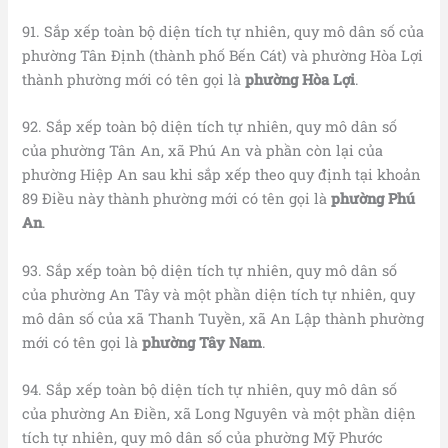
91. Sắp xếp toàn bộ diện tích tự nhiên, quy mô dân số của
phường Tân Định (thành phố Bến Cát) và phường Hòa Lợi
thành phường mới có tên gọi là
phường Hòa Lợi
.
92. Sắp xếp toàn bộ diện tích tự nhiên, quy mô dân số
của phường Tân An, xã Phú An và phần còn lại của
phường Hiệp An sau khi sắp xếp theo quy định tại khoản
89 Điều này thành phường mới có tên gọi là
phường Phú
An
.
93. Sắp xếp toàn bộ diện tích tự nhiên, quy mô dân số
của phường An Tây và một phần diện tích tự nhiên, quy
mô dân số của xã Thanh Tuyền, xã An Lập thành phường
mới có tên gọi là
phường Tây Nam
.
94. Sắp xếp toàn bộ diện tích tự nhiên, quy mô dân số
của phường An Điền, xã Long Nguyên và một phần diện
tích tự nhiên, quy mô dân số của phường Mỹ Phước