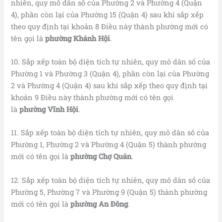
nhiên, quy mô dân số của Phường 2 và Phường 4 (Quận
4), phần còn lại của Phường 15 (Quận 4) sau khi sắp xếp
theo quy định tại khoản 8 Điều này thành phường mới có
tên gọi là
phường
Khánh Hội
.
10. Sắp xếp toàn bộ diện tích tự nhiên, quy mô dân số của
Phường 1 và Phường 3 (Quận 4), phần còn lại của Phường
2 và Phường 4 (Quận 4) sau khi sắp xếp theo quy định tại
khoản 9 Điều này thành phường mới có tên gọi
là
phường
Vĩnh Hội
.
11. Sắp xếp toàn bộ diện tích tự nhiên, quy mô dân số của
Phường 1, Phường 2 và Phường 4 (Quận 5) thành phường
mới có tên gọi là
phường
Chợ Quán
.
12. Sắp xếp toàn bộ diện tích tự nhiên, quy mô dân số của
Phường 5, Phường 7 và Phường 9 (Quận 5) thành phường
mới có tên gọi là
phường
An Đông
.