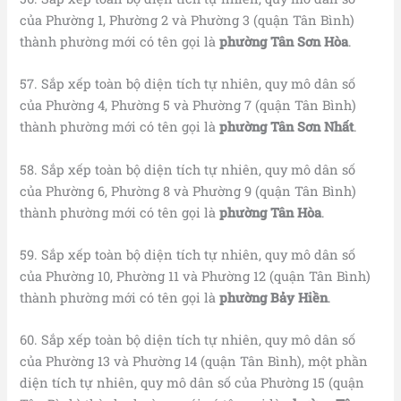
của Phường 1, Phường 2 và Phường 3 (quận Tân Bình)
thành phường mới có tên gọi là
phường Tân Sơn Hòa
.
57. Sắp xếp toàn bộ diện tích tự nhiên, quy mô dân số
của Phường 4, Phường 5 và Phường 7 (quận Tân Bình)
thành phường mới có tên gọi là
phường Tân Sơn Nhất
.
58. Sắp xếp toàn bộ diện tích tự nhiên, quy mô dân số
của Phường 6, Phường 8 và Phường 9 (quận Tân Bình)
thành phường mới có tên gọi là
phường Tân Hòa
.
59. Sắp xếp toàn bộ diện tích tự nhiên, quy mô dân số
của Phường 10, Phường 11 và Phường 12 (quận Tân Bình)
thành phường mới có tên gọi là
phường Bảy Hiền
.
60. Sắp xếp toàn bộ diện tích tự nhiên, quy mô dân số
của Phường 13 và Phường 14 (quận Tân Bình), một phần
diện tích tự nhiên, quy mô dân số của Phường 15 (quận