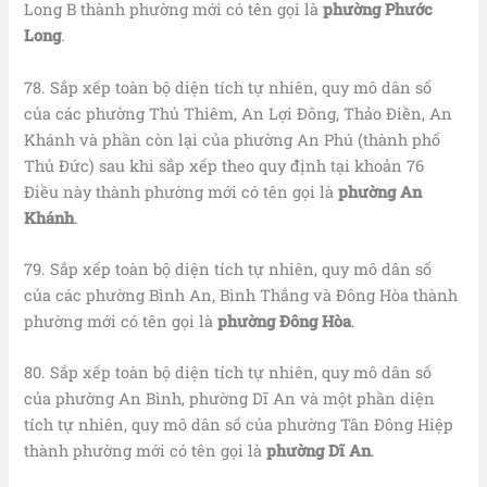
Long B thành phường mới có tên gọi là
phường Phước
Long
.
78. Sắp xếp toàn bộ diện tích tự nhiên, quy mô dân số
của các phường Thủ Thiêm, An Lợi Đông, Thảo Điền, An
Khánh và phần còn lại của phường An Phú (thành phố
Thủ Đức) sau khi sắp xếp theo quy định tại khoản 76
Điều này thành phường mới có tên gọi là
phường An
Khánh
.
79. Sắp xếp toàn bộ diện tích tự nhiên, quy mô dân số
của các phường Bình An, Bình Thắng và Đông Hòa thành
phường mới có tên gọi là
phường
Đông Hòa
.
80. Sắp xếp toàn bộ diện tích tự nhiên, quy mô dân số
của phường An Bình, phường Dĩ An và một phần diện
tích tự nhiên, quy mô dân số của phường Tân Đông Hiệp
thành phường mới có tên gọi là
phường Dĩ An
.