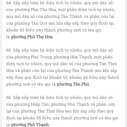
64. Sắp xếp toàn bộ diện tích tự nhiên, quy mô dân số
của phường Phú Thọ Hòa, một phần diện tích tự nhiên,
quy mô dân số của phường Tân Thành và phần còn lại
của phường Tân Quý sau khi sắp xếp theo quy định tại
khoản 63 Điều này thành phường mới có tên gọi
là
phường Phú Thọ Hòa
.
65. Sắp xếp toàn bộ diện tích tự nhiên, quy mô dân số
của phường Phú Trung, phường Hòa Thạnh, một phần
diện tích tự nhiên, quy mô dân số của phường Tân Thới
Hòa và phần còn lại của phường Tân Thành sau khi sắp
xếp theo quy định tại khoản 63, khoản 64 Điều này thành
phường mới có tên gọi là
phường Tân Phú
.
66. Sắp xếp toàn bộ diện tích tự nhiên, quy mô dân số
của phường Hiệp Tân, phường Phú Thạnh và phần còn
lại của phường Tân Thới Hòa sau khi sắp xếp theo quy
định tại khoản 65 Điều này thành phường mới có tên gọi
là
phường Phú Thạnh
.