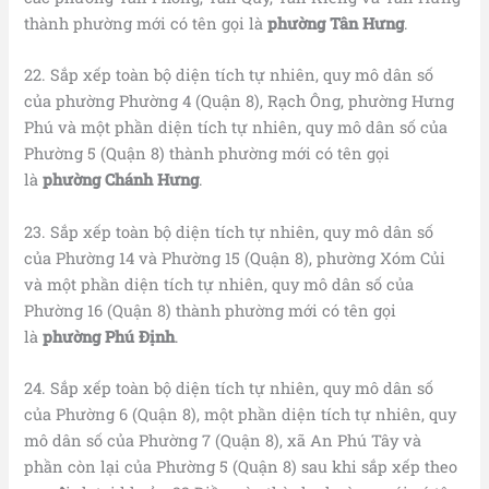
thành phường mới có tên gọi là
phường Tân Hưng
.
22. Sắp xếp toàn bộ diện tích tự nhiên, quy mô dân số
của phường Phường 4 (Quận 8), Rạch Ông, phường Hưng
Phú và một phần diện tích tự nhiên, quy mô dân số của
Phường 5 (Quận 8) thành phường mới có tên gọi
là
phường Chánh Hưng
.
23. Sắp xếp toàn bộ diện tích tự nhiên, quy mô dân số
của Phường 14 và Phường 15 (Quận 8), phường Xóm Củi
và một phần diện tích tự nhiên, quy mô dân số của
Phường 16 (Quận 8) thành phường mới có tên gọi
là
phường Phú Định
.
24. Sắp xếp toàn bộ diện tích tự nhiên, quy mô dân số
của Phường 6 (Quận 8), một phần diện tích tự nhiên, quy
mô dân số của Phường 7 (Quận 8), xã An Phú Tây và
phần còn lại của Phường 5 (Quận 8) sau khi sắp xếp theo