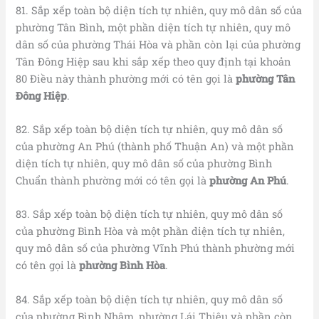
81. Sắp xếp toàn bộ diện tích tự nhiên, quy mô dân số của
phường Tân Bình, một phần diện tích tự nhiên, quy mô
dân số của phường Thái Hòa và phần còn lại của phường
Tân Đông Hiệp sau khi sắp xếp theo quy định tại khoản
80 Điều này thành phường mới có tên gọi là
phường Tân
Đông Hiệp
.
82. Sắp xếp toàn bộ diện tích tự nhiên, quy mô dân số
của phường An Phú (thành phố Thuận An) và một phần
diện tích tự nhiên, quy mô dân số của phường Bình
Chuẩn thành phường mới có tên gọi là
phường An Phú
.
83. Sắp xếp toàn bộ diện tích tự nhiên, quy mô dân số
của phường Bình Hòa và một phần diện tích tự nhiên,
quy mô dân số của phường Vĩnh Phú thành phường mới
có tên gọi là
phường Bình Hòa
.
84. Sắp xếp toàn bộ diện tích tự nhiên, quy mô dân số
của phường Bình Nhâm, phường Lái Thiêu và phần còn