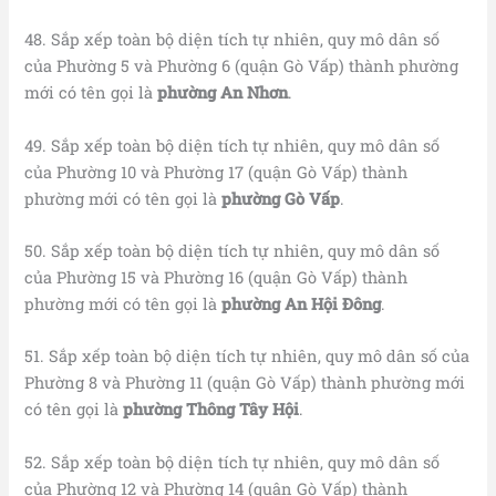
48. Sắp xếp toàn bộ diện tích tự nhiên, quy mô dân số
của Phường 5 và Phường 6 (quận Gò Vấp) thành phường
mới có tên gọi là
phường An Nhơn
.
49. Sắp xếp toàn bộ diện tích tự nhiên, quy mô dân số
của Phường 10 và Phường 17 (quận Gò Vấp) thành
phường mới có tên gọi là
phường Gò Vấp
.
50. Sắp xếp toàn bộ diện tích tự nhiên, quy mô dân số
của Phường 15 và Phường 16 (quận Gò Vấp) thành
phường mới có tên gọi là
phường An Hội Đông
.
51. Sắp xếp toàn bộ diện tích tự nhiên, quy mô dân số của
Phường 8 và Phường 11 (quận Gò Vấp) thành phường mới
có tên gọi là
phường Thông Tây Hội
.
52. Sắp xếp toàn bộ diện tích tự nhiên, quy mô dân số
của Phường 12 và Phường 14 (quận Gò Vấp) thành