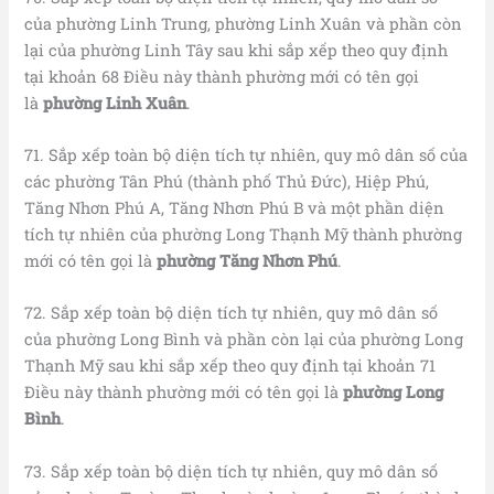
của phường Linh Trung, phường Linh Xuân và phần còn
lại của phường Linh Tây sau khi sắp xếp theo quy định
tại khoản 68 Điều này thành phường mới có tên gọi
là
phường
Linh Xuân
.
71. Sắp xếp toàn bộ diện tích tự nhiên, quy mô dân số của
các phường Tân Phú (thành phố Thủ Đức), Hiệp Phú,
Tăng Nhơn Phú A, Tăng Nhơn Phú B và một phần diện
tích tự nhiên của phường Long Thạnh Mỹ thành phường
mới có tên gọi là
phường Tăng Nhơn Phú
.
72. Sắp xếp toàn bộ diện tích tự nhiên, quy mô dân số
của phường Long Bình và phần còn lại của phường Long
Thạnh Mỹ sau khi sắp xếp theo quy định tại khoản 71
Điều này thành phường mới có tên gọi là
phường Long
Bình
.
73. Sắp xếp toàn bộ diện tích tự nhiên, quy mô dân số