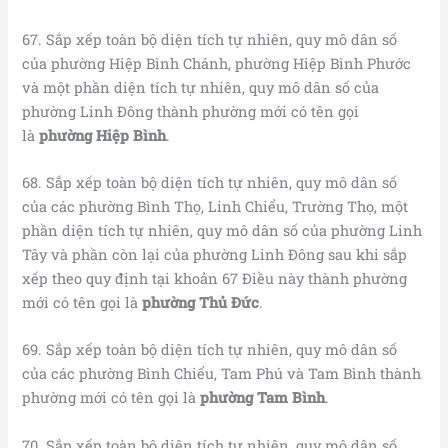
67. Sắp xếp toàn bộ diện tích tự nhiên, quy mô dân số
của phường Hiệp Bình Chánh, phường Hiệp Bình Phước
và một phần diện tích tự nhiên, quy mô dân số của
phường Linh Đông thành phường mới có tên gọi
là
phường Hiệp Bình
.
68. Sắp xếp toàn bộ diện tích tự nhiên, quy mô dân số
của các phường Bình Thọ, Linh Chiểu, Trường Thọ, một
phần diện tích tự nhiên, quy mô dân số của phường Linh
Tây và phần còn lại của phường Linh Đông sau khi sắp
xếp theo quy định tại khoản 67 Điều này thành phường
mới có tên gọi là
phường Thủ Đức
.
69. Sắp xếp toàn bộ diện tích tự nhiên, quy mô dân số
của các phường Bình Chiểu, Tam Phú và Tam Bình thành
phường mới có tên gọi là
phường Tam Bình
.
70. Sắp xếp toàn bộ diện tích tự nhiên, quy mô dân số