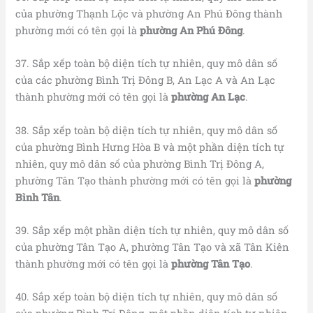
của phường Thạnh Lộc và phường An Phú Đông thành
phường mới có tên gọi là
phường An Phú Đông
.
37. Sắp xếp toàn bộ diện tích tự nhiên, quy mô dân số
của các phường Bình Trị Đông B, An Lạc A và An Lạc
thành phường mới có tên gọi là
phường An Lạc
.
38. Sắp xếp toàn bộ diện tích tự nhiên, quy mô dân số
của phường Bình Hưng Hòa B và một phần diện tích tự
nhiên, quy mô dân số của phường Bình Trị Đông A,
phường Tân Tạo thành phường mới có tên gọi là
phường
Bình Tân
.
39. Sắp xếp một phần diện tích tự nhiên, quy mô dân số
của phường Tân Tạo A, phường Tân Tạo và xã Tân Kiên
thành phường mới có tên gọi là
phường Tân Tạo
.
40. Sắp xếp toàn bộ diện tích tự nhiên, quy mô dân số