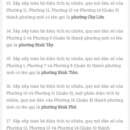
13. Sắp xếp toàn bộ diện tích tự nhiên, quy mô dân số của
Phường 11, Phường 12, Phường 13 và Phường 14 (Quận 5)
thành phường mới có tên gọi là
phường Chợ Lớn
.
14. Sắp xếp toàn bộ diện tích tự nhiên, quy mô dân số của
Phường 2 và Phường 9 (Quận 6) thành phường mới có tên
gọi là
phường Bình Tây
.
15. Sắp xếp toàn bộ diện tích tự nhiên, quy mô dân số của
Phường 1, Phường 7 và Phường 8 (Quận 6) thành phường
mới có tên gọi là
phường
Bình Tiên
.
16. Sắp xếp toàn bộ diện tích tự nhiên, quy mô dân số của
Phường 10 và Phường 11 (Quận 6), một phần diện tích tự
nhiên, quy mô dân của Phường 16 (Quận 8) thành phường
mới có tên gọi là
phường
Bình Phú
.
17. Sắp xếp toàn bộ diện tích tự nhiên, quy mô dân số của
Phường 12, Phường 13 và Phường 14 (Quận 6) thành