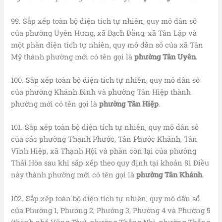
99. Sắp xếp toàn bộ diện tích tự nhiên, quy mô dân số
của phường Uyên Hưng, xã Bạch Đằng, xã Tân Lập và
một phần diện tích tự nhiên, quy mô dân số của xã Tân
Mỹ thành phường mới có tên gọi là
phường Tân Uyên
.
100. Sắp xếp toàn bộ diện tích tự nhiên, quy mô dân số
của phường Khánh Bình và phường Tân Hiệp thành
phường mới có tên gọi là
phường Tân Hiệp
.
101. Sắp xếp toàn bộ diện tích tự nhiên, quy mô dân số
của các phường Thạnh Phước, Tân Phước Khánh, Tân
Vĩnh Hiệp, xã Thạnh Hội và phần còn lại của phường
Thái Hòa sau khi sắp xếp theo quy định tại khoản 81 Điều
này thành phường mới có tên gọi là
phường Tân Khánh
.
102. Sắp xếp toàn bộ diện tích tự nhiên, quy mô dân số
của Phường 1, Phường 2, Phường 3, Phường 4 và Phường 5