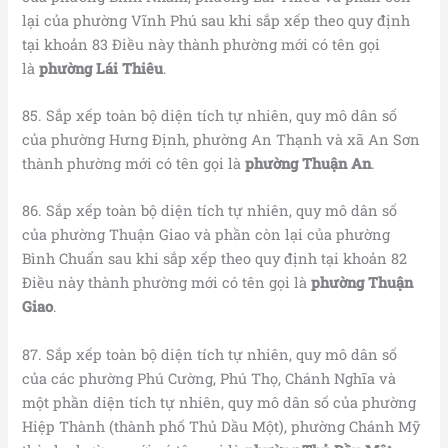
lại của phường Vĩnh Phú sau khi sắp xếp theo quy định
tại khoản 83 Điều này thành phường mới có tên gọi
là
phường Lái Thiêu
.
85. Sắp xếp toàn bộ diện tích tự nhiên, quy mô dân số
của phường Hưng Định, phường An Thạnh và xã An Sơn
thành phường mới có tên gọi là
phường Thuận An
.
86. Sắp xếp toàn bộ diện tích tự nhiên, quy mô dân số
của phường Thuận Giao và phần còn lại của phường
Bình Chuẩn sau khi sắp xếp theo quy định tại khoản 82
Điều này thành phường mới có tên gọi là
phường Thuận
Giao
.
87. Sắp xếp toàn bộ diện tích tự nhiên, quy mô dân số
của các phường Phú Cường, Phú Thọ, Chánh Nghĩa và
một phần diện tích tự nhiên, quy mô dân số của phường
Hiệp Thành (thành phố Thủ Dầu Một), phường Chánh Mỹ