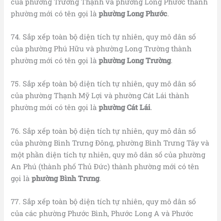
của phường Trường Thạnh và phường Long Phước thành
phường mới có tên gọi là
phường Long Phước
.
74. Sắp xếp toàn bộ diện tích tự nhiên, quy mô dân số
của phường Phú Hữu và phường Long Trường thành
phường mới có tên gọi là
phường Long Trường
.
75. Sắp xếp toàn bộ diện tích tự nhiên, quy mô dân số
của phường Thạnh Mỹ Lợi và phường Cát Lái thành
phường mới có tên gọi là
phường Cát Lái
.
76. Sắp xếp toàn bộ diện tích tự nhiên, quy mô dân số
của phường Bình Trưng Đông, phường Bình Trưng Tây và
một phần diện tích tự nhiên, quy mô dân số của phường
An Phú (thành phố Thủ Đức) thành phường mới có tên
gọi là
phường Bình Trưng
.
77. Sắp xếp toàn bộ diện tích tự nhiên, quy mô dân số
của các phường Phước Bình, Phước Long A và Phước