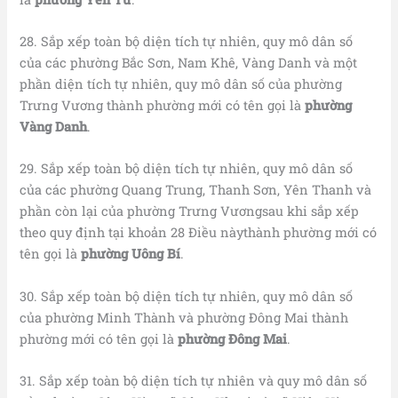
28. Sắp xếp toàn bộ diện tích tự nhiên, quy mô dân số
của các phường Bắc Sơn, Nam Khê, Vàng Danh và một
phần diện tích tự nhiên, quy mô dân số của phường
Trưng Vương thành phường mới có tên gọi là
phường
Vàng Danh
.
29. Sắp xếp toàn bộ diện tích tự nhiên, quy mô dân số
của các phường Quang Trung, Thanh Sơn, Yên Thanh và
phần còn lại của phường Trưng Vươngsau khi sắp xếp
theo quy định tại khoản 28 Điều nàythành phường mới có
tên gọi là
phường Uông Bí
.
30. Sắp xếp toàn bộ diện tích tự nhiên, quy mô dân số
của phường Minh Thành và phường Đông Mai thành
phường mới có tên gọi là
phường Đông Mai
.
31. Sắp xếp toàn bộ diện tích tự nhiên và quy mô dân số