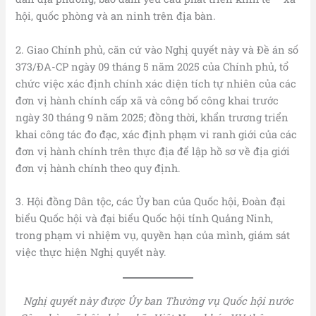
hội, quốc phòng và an ninh trên địa bàn.
2. Giao Chính phủ, căn cứ vào Nghị quyết này và Đề án số
373/ĐA-CP ngày 09 tháng 5 năm 2025 của Chính phủ, tổ
chức việc xác định chính xác diện tích tự nhiên của các
đơn vị hành chính cấp xã và công bố công khai trước
ngày 30 tháng 9 năm 2025; đồng thời, khẩn trương triển
khai công tác đo đạc, xác định phạm vi ranh giới của các
đơn vị hành chính trên thực địa để lập hồ sơ về địa giới
đơn vị hành chính theo quy định.
3. Hội đồng Dân tộc, các Ủy ban của Quốc hội, Đoàn đại
biểu Quốc hội và đại biểu Quốc hội tỉnh Quảng Ninh,
trong phạm vi nhiệm vụ, quyền hạn của mình, giám sát
việc thực hiện Nghị quyết này.
Nghị quyết này được Ủy ban Thường vụ Quốc hội nước