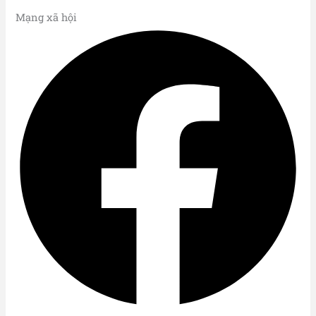
Mạng xã hội