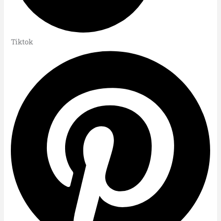
Tiktok