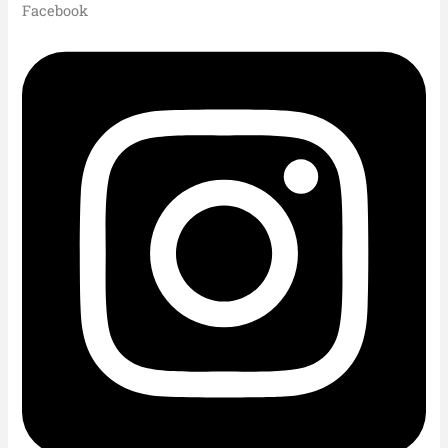
Facebook