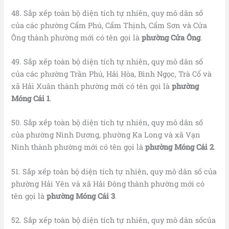
48. Sắp xếp toàn bộ diện tích tự nhiên, quy mô dân số
của các phường Cẩm Phú, Cẩm Thịnh, Cẩm Sơn và Cửa
Ông thành phường mới có tên gọi là
phường Cửa Ông
.
49. Sắp xếp toàn bộ diện tích tự nhiên, quy mô dân số
của các phường Trần Phú, Hải Hòa, Bình Ngọc, Trà Cổ và
xã Hải Xuân thành phường mới có tên gọi là
phường
Móng Cái 1
.
50. Sắp xếp toàn bộ diện tích tự nhiên, quy mô dân số
của phường Ninh Dương, phường Ka Long và xã Vạn
Ninh thành phường mới có tên gọi là
phường Móng Cái 2
.
51. Sắp xếp toàn bộ diện tích tự nhiên, quy mô dân số của
phường Hải Yên và xã Hải Đông thành phường mới có
tên gọi là
phường Móng Cái 3
.
52. Sắp xếp toàn bộ diện tích tự nhiên, quy mô dân sốcủa