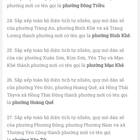
phường mới có tên gọi là
phường Đông Triều
.
24. Sắp xếp toàn bộ diện tích tự nhiên, quy mô dân số
của phường Tràng An, phường Bình Khê và xã Tràng
Lương thành phường mới có tên gọi là
phường Bình Khê
.
25. Sắp xếp toàn bộ diện tích tự nhiên, quy mô dân số
của các phường Xuân Sơn, Kim Sơn, Yên Thọ và Mạo
Khê thành phường mới có tên gọi là
phường Mạo Khê
.
26. Sắp xếp toàn bộ diện tích tự nhiên, quy mô dân số
của phường Yên Đức, phường Hoàng Quế, xã Hồng Thái
Tâyvà xã Hồng Thái Đông thành phường mới có tên gọi
là
phường Hoàng Quế
.
27. Sắp xếp toàn bộ diện tích tự nhiên, quy mô dân số
của phường Phương Đông, phường Phương Nam và xã
Thượng Yên Công thành phường mới có tên gọi
là
phường Yên Tử
.