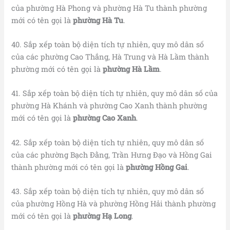
của phường Hà Phong và phường Hà Tu thành phường
mới có tên gọi là
phường Hà Tu
.
40. Sắp xếp toàn bộ diện tích tự nhiên, quy mô dân số
của các phường Cao Thắng, Hà Trung và Hà Lầm thành
phường mới có tên gọi là
phường Hà Lầm
.
41. Sắp xếp toàn bộ diện tích tự nhiên, quy mô dân số của
phường Hà Khánh và phường Cao Xanh thành phường
mới có tên gọi là
phường Cao Xanh
.
42. Sắp xếp toàn bộ diện tích tự nhiên, quy mô dân số
của các phường Bạch Đằng, Trần Hưng Đạo và Hồng Gai
thành phường mới có tên gọi là
phường Hồng Gai
.
43. Sắp xếp toàn bộ diện tích tự nhiên, quy mô dân số
của phường Hồng Hà và phường Hồng Hải thành phường
mới có tên gọi là
phường Hạ Long
.