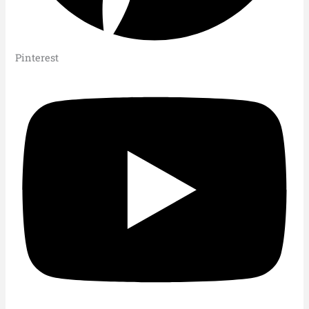
Pinterest