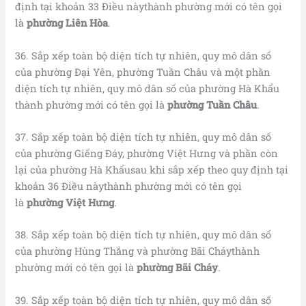
định tại khoản 33 Điều nàythành phường mới có tên gọi
là
phường Liên Hòa
.
36. Sắp xếp toàn bộ diện tích tự nhiên, quy mô dân số
của phường Đại Yên, phường Tuần Châu và một phần
diện tích tự nhiên, quy mô dân số của phường Hà Khẩu
thành phường mới có tên gọi là
phường Tuần Châu
.
37. Sắp xếp toàn bộ diện tích tự nhiên, quy mô dân số
của phường Giếng Đáy, phường Việt Hưng và phần còn
lại của phường Hà Khẩusau khi sắp xếp theo quy định tại
khoản 36 Điều nàythành phường mới có tên gọi
là
phường Việt Hưng
.
38. Sắp xếp toàn bộ diện tích tự nhiên, quy mô dân số
của phường Hùng Thắng và phường Bãi Cháythành
phường mới có tên gọi là
phường Bãi Cháy
.
39. Sắp xếp toàn bộ diện tích tự nhiên, quy mô dân số