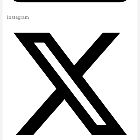
Instagram