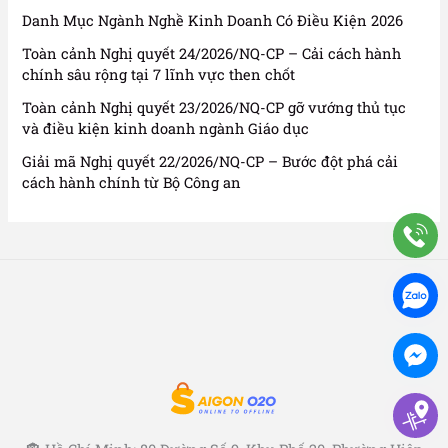
Danh Mục Ngành Nghề Kinh Doanh Có Điều Kiện 2026
Toàn cảnh Nghị quyết 24/2026/NQ-CP – Cải cách hành
chính sâu rộng tại 7 lĩnh vực then chốt
Toàn cảnh Nghị quyết 23/2026/NQ-CP gỡ vướng thủ tục
và điều kiện kinh doanh ngành Giáo dục
Giải mã Nghị quyết 22/2026/NQ-CP – Bước đột phá cải
cách hành chính từ Bộ Công an