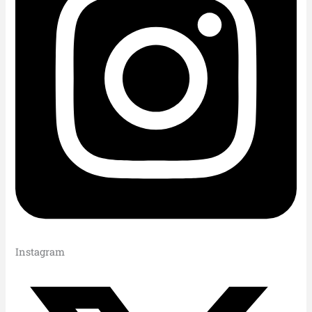
Instagram