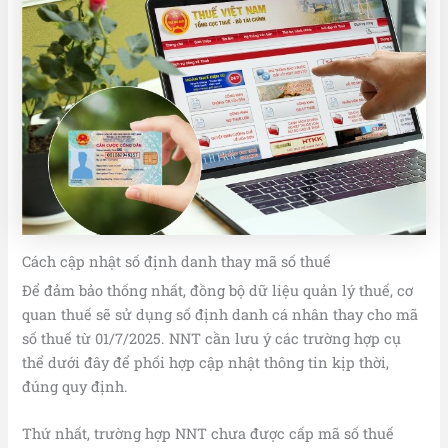
Cách cập nhật số định danh thay mã số thuế
Để đảm bảo thống nhất, đồng bộ dữ liệu quản lý thuế, cơ
quan thuế sẽ sử dụng số định danh cá nhân thay cho mã
số thuế từ 01/7/2025. NNT cần lưu ý các trường hợp cụ
thể dưới đây để phối hợp cập nhật thông tin kịp thời,
đúng quy định.
Thứ nhất, trường hợp NNT chưa được cấp mã số thuế