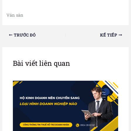
Ván sàn
TRƯỚC ĐÓ
KẾ TIẾP
Bài viết liên quan