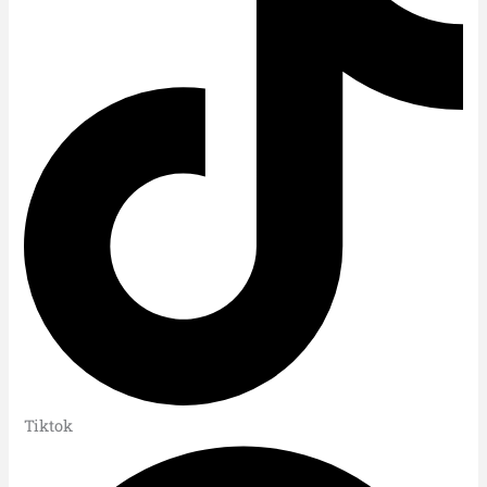
Tiktok