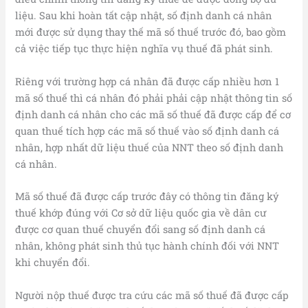
liệu. Sau khi hoàn tất cập nhật, số định danh cá nhân
mới được sử dụng thay thế mã số thuế trước đó, bao gồm
cả việc tiếp tục thực hiện nghĩa vụ thuế đã phát sinh.
Riêng với trường hợp cá nhân đã được cấp nhiều hơn 1
mã số thuế thì cá nhân đó phải phải cập nhật thông tin số
định danh cá nhân cho các mã số thuế đã được cấp để cơ
quan thuế tích hợp các mã số thuế vào số định danh cá
nhân, hợp nhất dữ liệu thuế của NNT theo số định danh
cá nhân.
Mã số thuế đã được cấp trước đây có thông tin đăng ký
thuế khớp đúng với Cơ sở dữ liệu quốc gia về dân cư
được cơ quan thuế chuyển đổi sang số định danh cá
nhân, không phát sinh thủ tục hành chính đối với NNT
khi chuyển đổi.
Người nộp thuế được tra cứu các mã số thuế đã được cấp