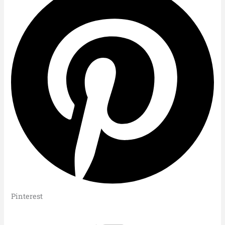
Pinterest