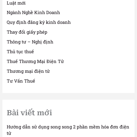
Luật mới
Ngành Nghề Kinh Doanh
Quy định đăng ký kinh doanh
Thay đổi giấy phép
Thông tư – Nghị định
Thủ tục thuế
Thuế Thương Mại Điện Tử
Thương mại điện tử
Tư Vấn Thuế
Bài viết mới
Hướng dẫn sử dụng song song 2 phần mềm hóa đơn điện
tử