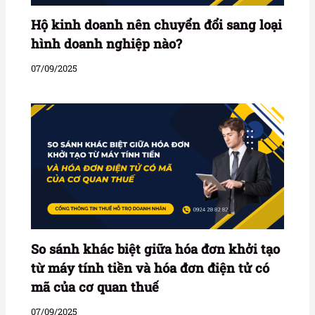
Hộ kinh doanh nên chuyển đổi sang loại
hình doanh nghiệp nào?
07/09/2025
So sánh khác biệt giữa hóa đơn khởi tạo
từ máy tính tiền và hóa đơn điện tử có
mã của cơ quan thuế
07/09/2025