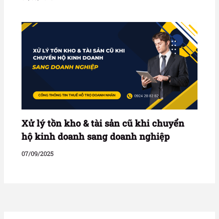
Xử lý tồn kho & tài sản cũ khi chuyển
hộ kinh doanh sang doanh nghiệp
07/09/2025