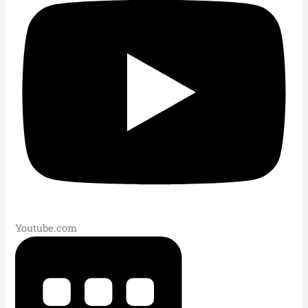
Youtube.com