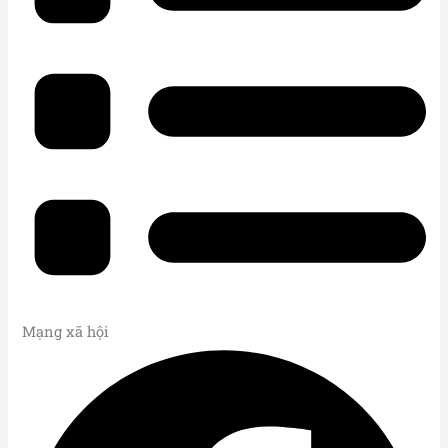
Mạng xã hội