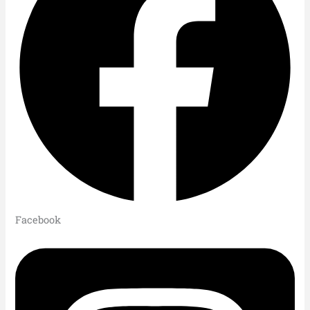
Facebook