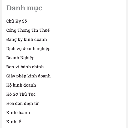
Danh mục
Chữ Ký Số
Cổng Thông Tin Thuế
Đăng ký kinh doanh
Dịch vụ doanh nghiệp
Doanh Nghiệp
Đơn vị hành chính
Giấy phép kinh doanh
Hộ kinh doanh
Hồ Sơ Thủ Tục
Hóa đơn điện tử
Kinh doanh
Kinh tế