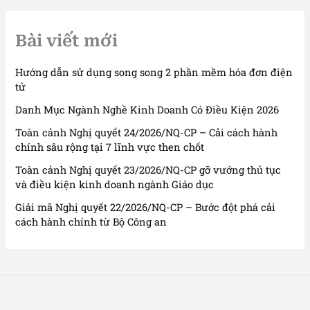
Bài viết mới
Hướng dẫn sử dụng song song 2 phần mềm hóa đơn điện
tử
Danh Mục Ngành Nghề Kinh Doanh Có Điều Kiện 2026
Toàn cảnh Nghị quyết 24/2026/NQ-CP – Cải cách hành
chính sâu rộng tại 7 lĩnh vực then chốt
Toàn cảnh Nghị quyết 23/2026/NQ-CP gỡ vướng thủ tục
và điều kiện kinh doanh ngành Giáo dục
Giải mã Nghị quyết 22/2026/NQ-CP – Bước đột phá cải
cách hành chính từ Bộ Công an