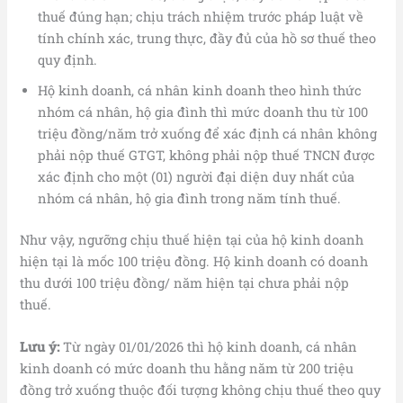
thuế đúng hạn; chịu trách nhiệm trước pháp luật về
tính chính xác, trung thực, đầy đủ của hồ sơ thuế theo
quy định.
Hộ kinh doanh, cá nhân kinh doanh theo hình thức
nhóm cá nhân, hộ gia đình thì mức doanh thu từ 100
triệu đồng/năm trở xuống để xác định cá nhân không
phải nộp thuế GTGT, không phải nộp thuế TNCN được
xác định cho một (01) người đại diện duy nhất của
nhóm cá nhân, hộ gia đình trong năm tính thuế.
Như vậy, ngưỡng chịu thuế hiện tại của hộ kinh doanh
hiện tại là mốc 100 triệu đồng. Hộ kinh doanh có doanh
thu dưới 100 triệu đồng/ năm hiện tại chưa phải nộp
thuế.
Lưu ý:
Từ ngày 01/01/2026 thì hộ kinh doanh, cá nhân
kinh doanh có mức doanh thu hằng năm từ 200 triệu
đồng trở xuống thuộc đối tượng không chịu thuế theo quy