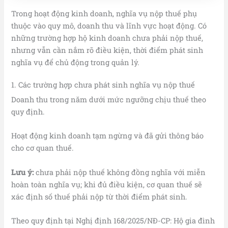
Trong hoạt động kinh doanh, nghĩa vụ nộp thuế phụ
thuộc vào quy mô, doanh thu và lĩnh vực hoạt động. Có
những trường hợp hộ kinh doanh chưa phải nộp thuế,
nhưng vẫn cần nắm rõ điều kiện, thời điểm phát sinh
nghĩa vụ để chủ động trong quản lý.
1. Các trường hợp chưa phát sinh nghĩa vụ nộp thuế
Doanh thu trong năm dưới mức ngưỡng chịu thuế theo
quy định.
Hoạt động kinh doanh tạm ngừng và đã gửi thông báo
cho cơ quan thuế.
Lưu ý:
chưa phải nộp thuế không đồng nghĩa với miễn
hoàn toàn nghĩa vụ; khi đủ điều kiện, cơ quan thuế sẽ
xác định số thuế phải nộp từ thời điểm phát sinh.
Theo quy định tại Nghị định 168/2025/NĐ-CP: Hộ gia đình