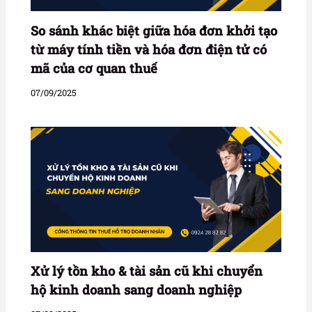
So sánh khác biệt giữa hóa đơn khởi tạo
từ máy tính tiền và hóa đơn điện tử có
mã của cơ quan thuế
07/09/2025
Xử lý tồn kho & tài sản cũ khi chuyển
hộ kinh doanh sang doanh nghiệp