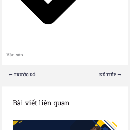
Ván sàn
TRƯỚC ĐÓ
KẾ TIẾP
Bài viết liên quan