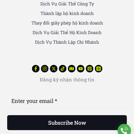
Dịch Vụ Giải Thể Công Ty
Thành lập hộ kinh doanh
Thay đổi giấy phép hộ kinh doanh
Dịch Vụ Giải Thể Hộ Kinh Doanh
Dịch Vụ Thành Lập Chi Nhánh
Đăng ký nhận thông tin
Subscribe Now