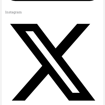
Instagram