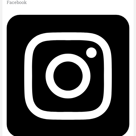
Facebook