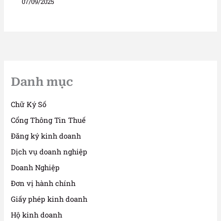
07/09/2025
Danh mục
Chữ Ký Số
Cổng Thông Tin Thuế
Đăng ký kinh doanh
Dịch vụ doanh nghiệp
Doanh Nghiệp
Đơn vị hành chính
Giấy phép kinh doanh
Hộ kinh doanh