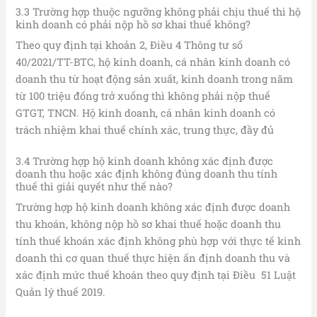
3.3 Trường hợp thuộc ngưỡng không phải chịu thuế thì hộ
kinh doanh có phải nộp hồ sơ khai thuế không?
Theo quy định tại khoản 2, Điều 4 Thông tư số
40/2021/TT-BTC, hộ kinh doanh, cá nhân kinh doanh có
doanh thu từ hoạt động sản xuất, kinh doanh trong năm
từ 100 triệu đống trở xuống thì không phải nộp thuế
GTGT, TNCN. Hộ kinh doanh, cá nhân kinh doanh có
trách nhiệm khai thuế chính xác, trung thực, đầy đủ
3.4 Trường hợp hộ kinh doanh không xác định được
doanh thu hoặc xác định không đúng doanh thu tính
thuế thì giải quyết như thế nào?
Trường hợp hộ kinh doanh không xác định được doanh
thu khoán, không nộp hồ sơ khai thuế hoặc doanh thu
tính thuế khoán xác định không phù hợp với thực tế kinh
doanh thì cơ quan thuế thực hiện ấn định doanh thu và
xác định mức thuế khoán theo quy định tại Điều 51 Luật
Quản lý thuế 2019.