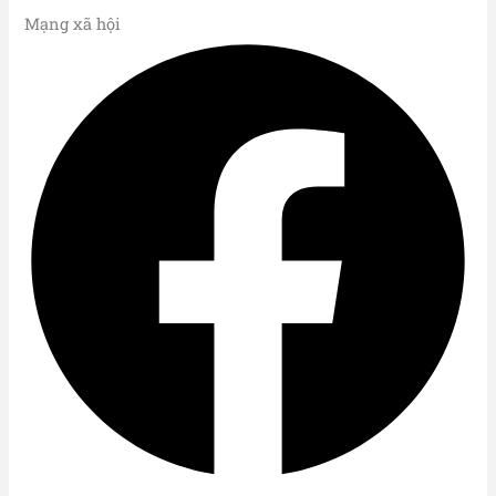
Mạng xã hội