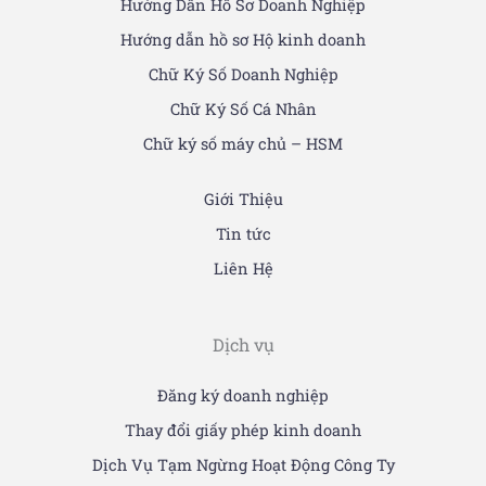
Hướng Dẫn Hồ Sơ Doanh Nghiệp
Hướng dẫn hồ sơ Hộ kinh doanh
Chữ Ký Số Doanh Nghiệp
Chữ Ký Số Cá Nhân
Chữ ký số máy chủ – HSM
Giới Thiệu
Tin tức
Liên Hệ
Dịch vụ
Đăng ký doanh nghiệp
Thay đổi giấy phép kinh doanh
Dịch Vụ Tạm Ngừng Hoạt Động Công Ty