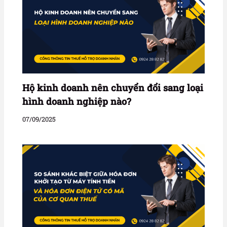
Hộ kinh doanh nên chuyển đổi sang loại
hình doanh nghiệp nào?
07/09/2025