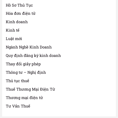
Hồ Sơ Thủ Tục
Hóa đơn điện tử
Kinh doanh
Kinh tế
Luật mới
Ngành Nghề Kinh Doanh
Quy định đăng ký kinh doanh
Thay đổi giấy phép
Thông tư – Nghị định
Thủ tục thuế
Thuế Thương Mại Điện Tử
Thương mại điện tử
Tư Vấn Thuế