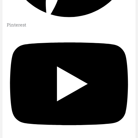
Pinterest