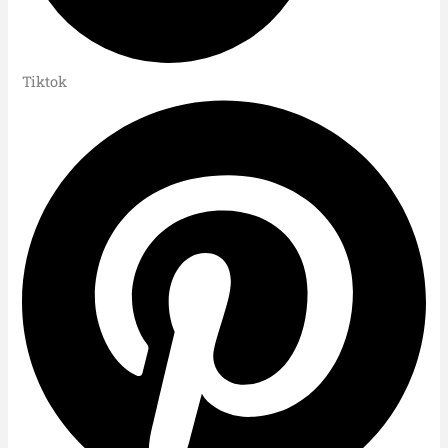
Tiktok