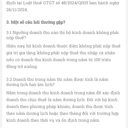
định tại Luật thuế GTGT số 48/2024/QH15 ban hành ngày
26/11/2024.
3. Một số câu hỏi thường gặp?
3.1 Ngưỡng doanh thu nào thì hộ kinh doanh không phải
nộp thuế?
Hiện nay, hộ kinh doanh thuộc diện không phải nộp thuế
giá trị gia tăng, không phải nộp thuế thu nhập cá nhân
nếu có doanh thu kinh doanh trong năm từ 100 triệu
đồng trở xuống.
3.2 Doanh thu trong năm thì năm được tính là năm
dương lịch hay âm lịch?
Năm trong doanh thu kinh doanh trong năm để xác định
doanh thu chịu thuế là năm dương lịch. Đối với hộ kinh
doanh theo phương pháp khoán, doanh thu được tính
theo năm dương lịch hoặc theo tháng đối với trường hợp
kinh doanh theo thời vụ và ổn định trong năm.