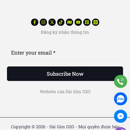
Đăng ký nhận thông tin
Subscribe Now
Website của Sài Gòn O2O
Copyright © 2026 - Sài Gòn O2O - Mọi quyền được bảo