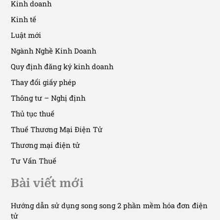
Kinh doanh
Kinh tế
Luật mới
Ngành Nghề Kinh Doanh
Quy định đăng ký kinh doanh
Thay đổi giấy phép
Thông tư – Nghị định
Thủ tục thuế
Thuế Thương Mại Điện Tử
Thương mại điện tử
Tư Vấn Thuế
Bài viết mới
Hướng dẫn sử dụng song song 2 phần mềm hóa đơn điện
tử