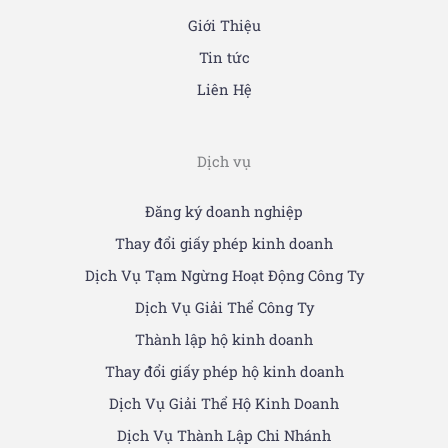
Giới Thiệu
Tin tức
Liên Hệ
Dịch vụ
Đăng ký doanh nghiệp
Thay đổi giấy phép kinh doanh
Dịch Vụ Tạm Ngừng Hoạt Động Công Ty
Dịch Vụ Giải Thể Công Ty
Thành lập hộ kinh doanh
Thay đổi giấy phép hộ kinh doanh
Dịch Vụ Giải Thể Hộ Kinh Doanh
Dịch Vụ Thành Lập Chi Nhánh