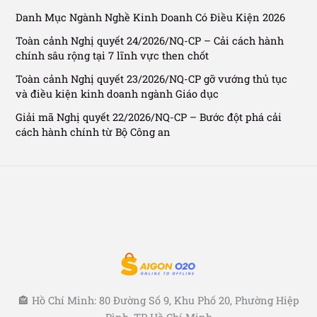
Danh Mục Ngành Nghề Kinh Doanh Có Điều Kiện 2026
Toàn cảnh Nghị quyết 24/2026/NQ-CP – Cải cách hành
chính sâu rộng tại 7 lĩnh vực then chốt
Toàn cảnh Nghị quyết 23/2026/NQ-CP gỡ vướng thủ tục
và điều kiện kinh doanh ngành Giáo dục
Giải mã Nghị quyết 22/2026/NQ-CP – Bước đột phá cải
cách hành chính từ Bộ Công an
🏤 Hồ Chí Minh: 80 Đường Số 9, Khu Phố 20, Phường Hiệp