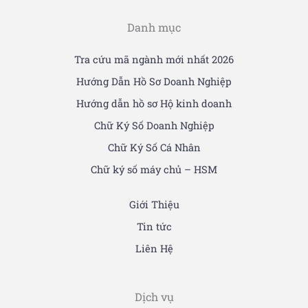
Danh mục
Tra cứu mã ngành mới nhất 2026
Hướng Dẫn Hồ Sơ Doanh Nghiệp
Hướng dẫn hồ sơ Hộ kinh doanh
Chữ Ký Số Doanh Nghiệp
Chữ Ký Số Cá Nhân
Chữ ký số máy chủ – HSM
Giới Thiệu
Tin tức
Liên Hệ
Dịch vụ