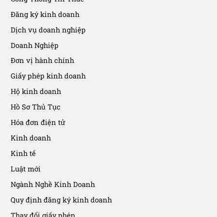
Đăng ký kinh doanh
Dịch vụ doanh nghiệp
Doanh Nghiệp
Đơn vị hành chính
Giấy phép kinh doanh
Hộ kinh doanh
Hồ Sơ Thủ Tục
Hóa đơn điện tử
Kinh doanh
Kinh tế
Luật mới
Ngành Nghề Kinh Doanh
Quy định đăng ký kinh doanh
Thay đổi giấy phép