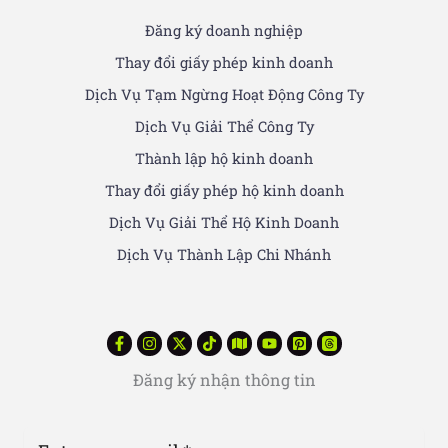
Đăng ký doanh nghiệp
Thay đổi giấy phép kinh doanh
Dịch Vụ Tạm Ngừng Hoạt Động Công Ty
Dịch Vụ Giải Thể Công Ty
Thành lập hộ kinh doanh
Thay đổi giấy phép hộ kinh doanh
Dịch Vụ Giải Thể Hộ Kinh Doanh
Dịch Vụ Thành Lập Chi Nhánh
Đăng ký nhận thông tin