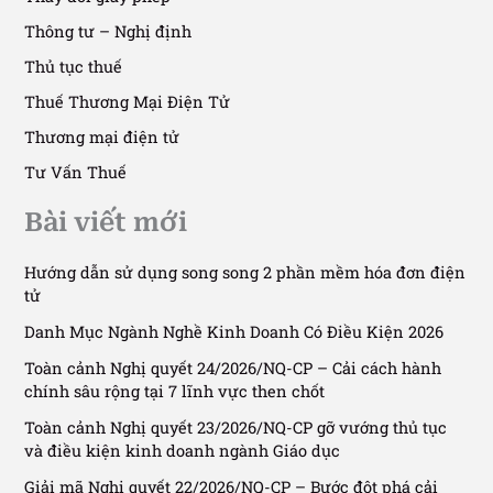
Thông tư – Nghị định
Thủ tục thuế
Thuế Thương Mại Điện Tử
Thương mại điện tử
Tư Vấn Thuế
Bài viết mới
Hướng dẫn sử dụng song song 2 phần mềm hóa đơn điện
tử
Danh Mục Ngành Nghề Kinh Doanh Có Điều Kiện 2026
Toàn cảnh Nghị quyết 24/2026/NQ-CP – Cải cách hành
chính sâu rộng tại 7 lĩnh vực then chốt
Toàn cảnh Nghị quyết 23/2026/NQ-CP gỡ vướng thủ tục
và điều kiện kinh doanh ngành Giáo dục
Giải mã Nghị quyết 22/2026/NQ-CP – Bước đột phá cải