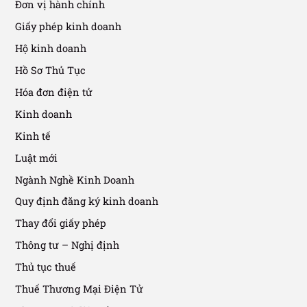
Đơn vị hành chính
Giấy phép kinh doanh
Hộ kinh doanh
Hồ Sơ Thủ Tục
Hóa đơn điện tử
Kinh doanh
Kinh tế
Luật mới
Ngành Nghề Kinh Doanh
Quy định đăng ký kinh doanh
Thay đổi giấy phép
Thông tư – Nghị định
Thủ tục thuế
Thuế Thương Mại Điện Tử