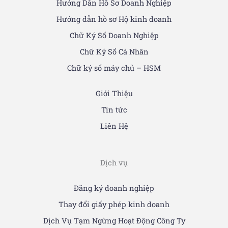
Hướng Dẫn Hồ Sơ Doanh Nghiệp
Hướng dẫn hồ sơ Hộ kinh doanh
Chữ Ký Số Doanh Nghiệp
Chữ Ký Số Cá Nhân
Chữ ký số máy chủ – HSM
Giới Thiệu
Tin tức
Liên Hệ
Dịch vụ
Đăng ký doanh nghiệp
Thay đổi giấy phép kinh doanh
Dịch Vụ Tạm Ngừng Hoạt Động Công Ty