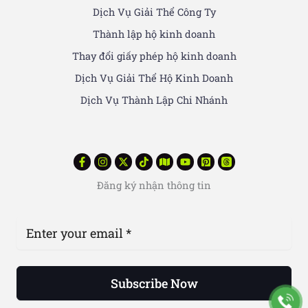
Dịch Vụ Giải Thể Công Ty
Thành lập hộ kinh doanh
Thay đổi giấy phép hộ kinh doanh
Dịch Vụ Giải Thể Hộ Kinh Doanh
Dịch Vụ Thành Lập Chi Nhánh
Đăng ký nhận thông tin
Subscribe Now