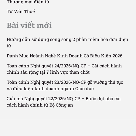
Thương mại điện tử
Tư Vấn Thuế
Bài viết mới
Hướng dẫn sử dụng song song 2 phần mềm hóa đơn điện
tử
Danh Mục Ngành Nghề Kinh Doanh Có Điều Kiện 2026
Toàn cảnh Nghị quyết 24/2026/NQ-CP – Cải cách hành
chính sâu rộng tại 7 lĩnh vực then chốt
Toàn cảnh Nghị quyết 23/2026/NQ-CP gỡ vướng thủ tục
và điều kiện kinh doanh ngành Giáo dục
Giải mã Nghị quyết 22/2026/NQ-CP – Bước đột phá cải
cách hành chính từ Bộ Công an