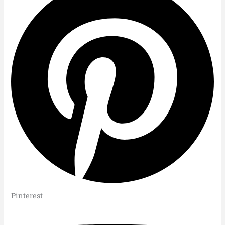
Pinterest