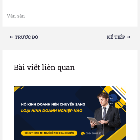
Ván sàn
TRƯỚC ĐÓ
KẾ TIẾP
Bài viết liên quan