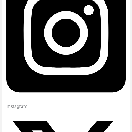
Instagram