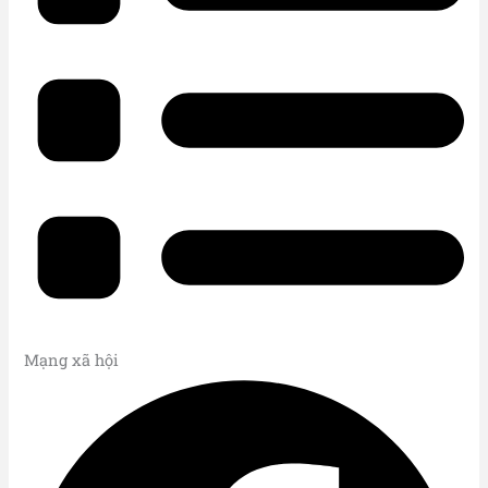
Mạng xã hội