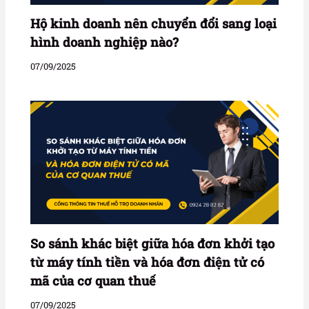
Hộ kinh doanh nên chuyển đổi sang loại
hình doanh nghiệp nào?
07/09/2025
So sánh khác biệt giữa hóa đơn khởi tạo
từ máy tính tiền và hóa đơn điện tử có
mã của cơ quan thuế
07/09/2025