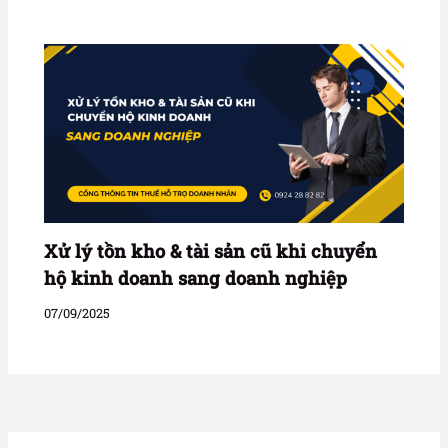
Xử lý tồn kho & tài sản cũ khi chuyển
hộ kinh doanh sang doanh nghiệp
07/09/2025