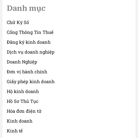
Danh mục
Chữ Ký Số
Cổng Thông Tin Thuế
Đăng ký kinh doanh
Dịch vụ doanh nghiệp
Doanh Nghiệp
Đơn vị hành chính
Giấy phép kinh doanh
Hộ kinh doanh
Hồ Sơ Thủ Tục
Hóa đơn điện tử
Kinh doanh
Kinh tế