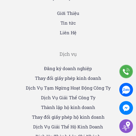
Giới Thiệu
Tin tức
Liên Hệ
Dịch vụ
Đăng ký doanh nghiệp
Thay đổi giấy phép kinh doanh
Dịch Vụ Tạm Ngừng Hoạt Động Công Ty
Dịch Vụ Giải Thể Công Ty
Thành lập hộ kinh doanh
Thay đổi giấy phép hộ kinh doanh
Dịch Vụ Giải Thể Hộ Kinh Doanh