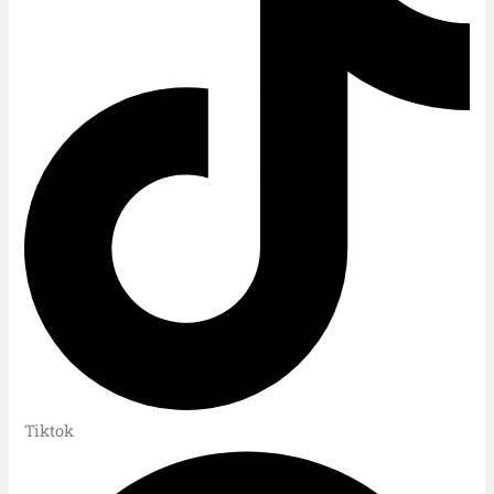
Tiktok