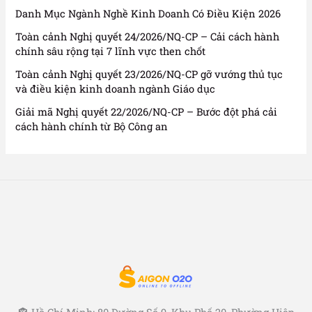
Danh Mục Ngành Nghề Kinh Doanh Có Điều Kiện 2026
Toàn cảnh Nghị quyết 24/2026/NQ-CP – Cải cách hành
chính sâu rộng tại 7 lĩnh vực then chốt
Toàn cảnh Nghị quyết 23/2026/NQ-CP gỡ vướng thủ tục
và điều kiện kinh doanh ngành Giáo dục
Giải mã Nghị quyết 22/2026/NQ-CP – Bước đột phá cải
cách hành chính từ Bộ Công an