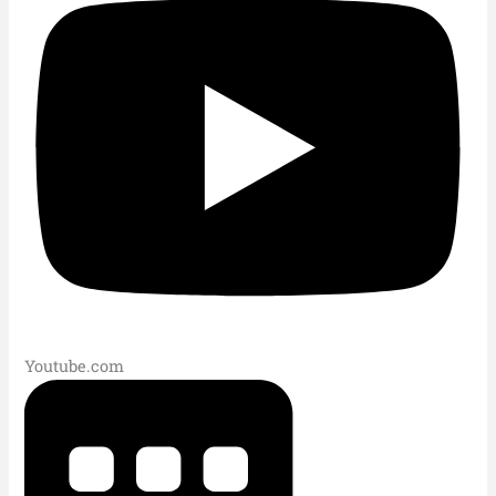
Youtube.com