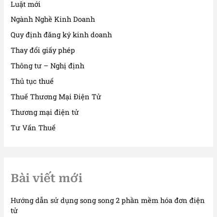
Luật mới
Ngành Nghề Kinh Doanh
Quy định đăng ký kinh doanh
Thay đổi giấy phép
Thông tư – Nghị định
Thủ tục thuế
Thuế Thương Mại Điện Tử
Thương mại điện tử
Tư Vấn Thuế
Bài viết mới
Hướng dẫn sử dụng song song 2 phần mềm hóa đơn điện
tử