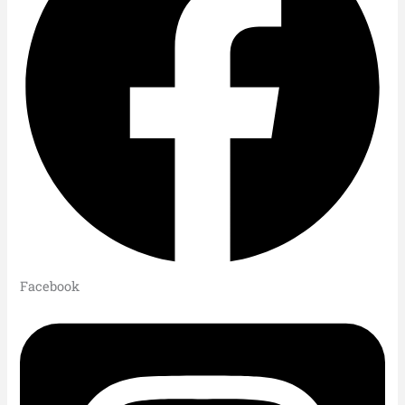
Facebook