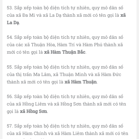
53. Sắp xếp toàn bộ diện tích tự nhiên, quy mô dân số
của xã Đa Mi và xã La Dạ thành xã mới có tên gọi là
xã
La Dạ
.
54. Sắp xếp toàn bộ diện tích tự nhiên, quy mô dân số
của các xã Thuận Hòa, Hàm Trí và Hàm Phú thành xã
mới có tên gọi là
xã Hàm Thuận Bắc
.
55. Sắp xếp toàn bộ diện tích tự nhiên, quy mô dân số
của thị trấn Ma Lâm, xã Thuận Minh và xã Hàm Đức
thành xã mới có tên gọi là
xã Hàm Thuận
.
56. Sắp xếp toàn bộ diện tích tự nhiên, quy mô dân số
của xã Hồng Liêm và xã Hồng Sơn thành xã mới có tên
gọi là
xã Hồng Sơn
.
57. Sắp xếp toàn bộ diện tích tự nhiên, quy mô dân số
của xã Hàm Chính và xã Hàm Liêm thành xã mới có tên