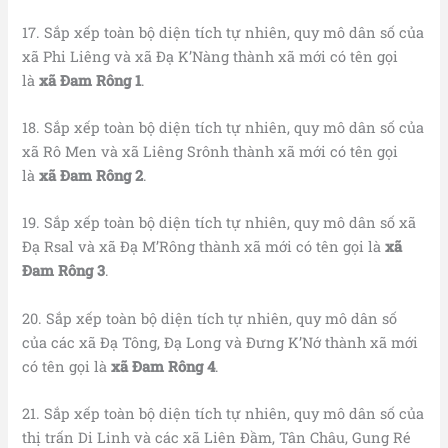
17. Sắp xếp toàn bộ diện tích tự nhiên, quy mô dân số của
xã Phi Liêng và xã Đạ K’Nàng thành xã mới có tên gọi
là
xã
Đam Rông 1
.
18. Sắp xếp toàn bộ diện tích tự nhiên, quy mô dân số của
xã Rô Men và xã Liêng Srônh thành xã mới có tên gọi
là
xã Đam Rông 2
.
19. Sắp xếp toàn bộ diện tích tự nhiên, quy mô dân số xã
Đạ Rsal và xã Đạ M’Rông thành xã mới có tên gọi là
xã
Đam Rông 3
.
20. Sắp xếp toàn bộ diện tích tự nhiên, quy mô dân số
của các xã Đạ Tông, Đạ Long và Đưng K’Nớ thành xã mới
có tên gọi là
xã Đam Rông 4
.
21. Sắp xếp toàn bộ diện tích tự nhiên, quy mô dân số của
thị trấn Di Linh và các xã Liên Đầm, Tân Châu, Gung Ré