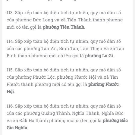
113. Sắp xếp toàn bộ diện tích tự nhiên, quy mô dân số
của phường Đức Long và xã Tiến Thành thành phường
mới có tên gọi là
phường Tiến Thành
.
114. Sắp xếp toàn bộ diện tích tự nhiên, quy mô dân số
của các phường Tân An, Bình Tân, Tân Thiện và xã Tân
Bình thành phường mới có tên gọi là
phường La Gi
.
115. Sắp xếp toàn bộ diện tích tự nhiên, quy mô dân số
của phường Phước Lộc, phường Phước Hội và xã Tân
Phước thành phường mới có tên gọi là
phường Phước
Hội
.
116. Sắp xếp toàn bộ diện tích tự nhiên, quy mô dân số
của các phường Quảng Thành, Nghĩa Thành, Nghĩa Đức
và xã Đắk Ha thành phường mới có tên gọi là
phường Bắc
Gia Nghĩa
.