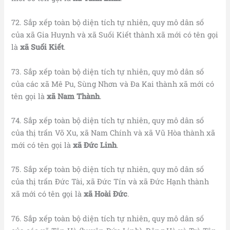
72. Sắp xếp toàn bộ diện tích tự nhiên, quy mô dân số
của xã Gia Huynh và xã Suối Kiết thành xã mới có tên gọi
là
xã Suối Kiết
.
73. Sắp xếp toàn bộ diện tích tự nhiên, quy mô dân số
của các xã Mê Pu, Sùng Nhơn và Đa Kai thành xã mới có
tên gọi là
xã Nam Thành
.
74. Sắp xếp toàn bộ diện tích tự nhiên, quy mô dân số
của thị trấn Võ Xu, xã Nam Chính và xã Vũ Hòa thành xã
mới có tên gọi là
xã Đức Linh
.
75. Sắp xếp toàn bộ diện tích tự nhiên, quy mô dân số
của thị trấn Đức Tài, xã Đức Tín và xã Đức Hạnh thành
xã mới có tên gọi là
xã Hoài Đức
.
76. Sắp xếp toàn bộ diện tích tự nhiên, quy mô dân số