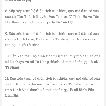
8. Sắp xếp toàn bộ diện tích tự nhiên, quy mô dân số của
các xã Tân Thành (huyện Đức Trọng), N’ Thôn Hạ và Tân
Hội thành xã mới có tên gọi là
xã Tân Hội
.
9. Sắp xếp toàn bộ diện tích tự nhiên, quy mô dân số của
các xã Ninh Loan, Đà Loan và Tà Hine thành xã mới có
tên gọi là
xã Tà Hine
.
10. Sắp xếp toàn bộ diện tích tự nhiên, quy mô dân số của
xã Đa Quyn và xã Tà Năng thành xã mới có tên gọi là
xã
Tà Năng
.
11. Sắp xếp toàn bộ diện tích tự nhiên, quy mô dân số của
xã Bình Thạnh (huyện Đức Trọng), xã Tân Văn và thị
trấn Đinh Văn thành xã mới có tên gọi là
xã Đinh Văn
Lâm Hà
.