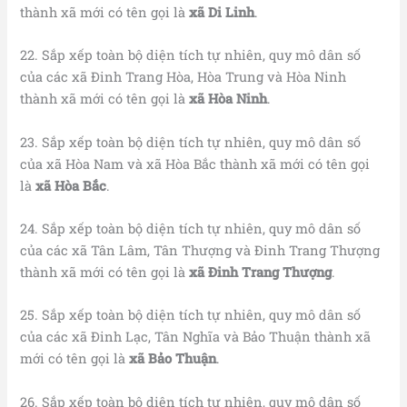
thành xã mới có tên gọi là
xã Di Linh
.
22. Sắp xếp toàn bộ diện tích tự nhiên, quy mô dân số
của các xã Đinh Trang Hòa, Hòa Trung và Hòa Ninh
thành xã mới có tên gọi là
xã Hòa Ninh
.
23. Sắp xếp toàn bộ diện tích tự nhiên, quy mô dân số
của xã Hòa Nam và xã Hòa Bắc thành xã mới có tên gọi
là
xã
Hòa Bắc
.
24. Sắp xếp toàn bộ diện tích tự nhiên, quy mô dân số
của các xã Tân Lâm, Tân Thượng và Đinh Trang Thượng
thành xã mới có tên gọi là
xã Đinh Trang Thượng
.
25. Sắp xếp toàn bộ diện tích tự nhiên, quy mô dân số
của các xã Đinh Lạc, Tân Nghĩa và Bảo Thuận thành xã
mới có tên gọi là
xã Bảo Thuận
.
26. Sắp xếp toàn bộ diện tích tự nhiên, quy mô dân số