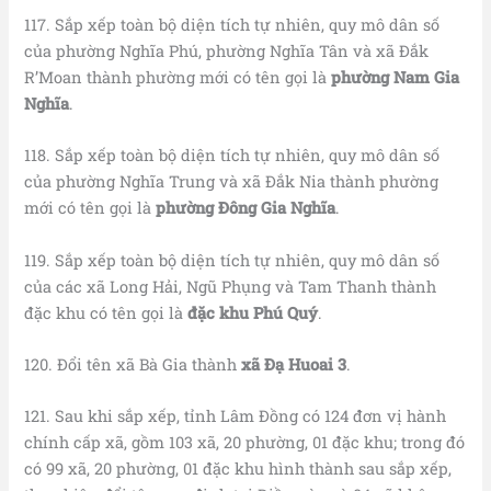
117. Sắp xếp toàn bộ diện tích tự nhiên, quy mô dân số
của phường Nghĩa Phú, phường Nghĩa Tân và xã Đắk
R’Moan thành phường mới có tên gọi là
phường Nam Gia
Nghĩa
.
118. Sắp xếp toàn bộ diện tích tự nhiên, quy mô dân số
của phường Nghĩa Trung và xã Đắk Nia thành phường
mới có tên gọi là
phường Đông Gia Nghĩa
.
119. Sắp xếp toàn bộ diện tích tự nhiên, quy mô dân số
của các xã Long Hải, Ngũ Phụng và Tam Thanh thành
đặc khu có tên gọi là
đặc khu Phú Quý
.
120. Đổi tên xã Bà Gia thành
xã Đạ Huoai 3
.
121. Sau khi sắp xếp, tỉnh Lâm Đồng có 124 đơn vị hành
chính cấp xã, gồm 103 xã, 20 phường, 01 đặc khu; trong đó
có 99 xã, 20 phường, 01 đặc khu hình thành sau sắp xếp,