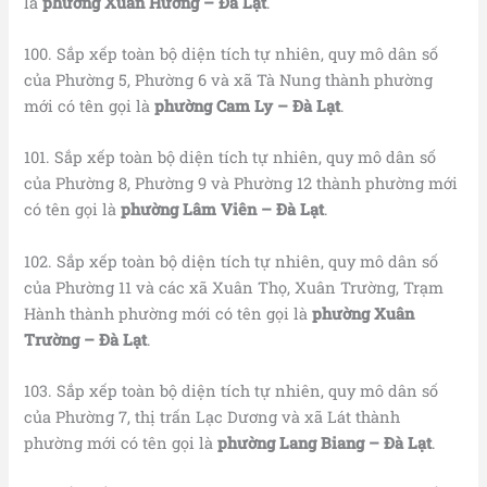
là
phường Xuân Hương – Đà Lạt
.
100. Sắp xếp toàn bộ diện tích tự nhiên, quy mô dân số
của Phường 5, Phường 6 và xã Tà Nung thành phường
mới có tên gọi là
phường Cam Ly – Đà Lạt
.
101. Sắp xếp toàn bộ diện tích tự nhiên, quy mô dân số
của Phường 8, Phường 9 và Phường 12 thành phường mới
có tên gọi là
phường Lâm Viên – Đà Lạt
.
102. Sắp xếp toàn bộ diện tích tự nhiên, quy mô dân số
của Phường 11 và các xã Xuân Thọ, Xuân Trường, Trạm
Hành thành phường mới có tên gọi là
phường Xuân
Trường – Đà Lạt
.
103. Sắp xếp toàn bộ diện tích tự nhiên, quy mô dân số
của Phường 7, thị trấn Lạc Dương và xã Lát thành
phường mới có tên gọi là
phường
Lang Biang – Đà Lạt
.