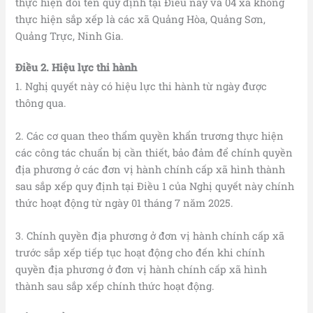
thực hiện đổi tên quy định tại Điều này và 04 xã không
thực hiện sắp xếp là các xã Quảng Hòa, Quảng Sơn,
Quảng Trực, Ninh Gia.
Điều 2. Hiệu lực thi hành
1. Nghị quyết này có hiệu lực thi hành từ ngày được
thông qua.
2. Các cơ quan theo thẩm quyền khẩn trương thực hiện
các công tác chuẩn bị cần thiết, bảo đảm để chính quyền
địa phương ở các đơn vị hành chính cấp xã hình thành
sau sắp xếp quy định tại Điều 1 của Nghị quyết này chính
thức hoạt động từ ngày 01 tháng 7 năm 2025.
3. Chính quyền địa phương ở đơn vị hành chính cấp xã
trước sắp xếp tiếp tục hoạt động cho đến khi chính
quyền địa phương ở đơn vị hành chính cấp xã hình
thành sau sắp xếp chính thức hoạt động.