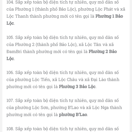
104. Sắp xếp toàn bộ diện tích tự nhiên, quy mô dân số
của Phường 1 (thành phố Bảo Lộc), phường Lộc Phát và xã
Lộc Thanh thành phường mới có tên gọi là
Phường 1 Bảo
Lộc
.
105. Sắp xếp toàn bộ diện tích tự nhiên, quy mô dân số
của Phường 2 (thành phố Bảo Lộc), xã Lộc Tân và xã
ĐamBri thành phường mới có tên gọi là
Phường 2 Bảo
Lộc
.
106. Sắp xếp toàn bộ diện tích tự nhiên, quy mô dân số
của phường Lộc Tiến, xã Lộc Châu và xã Đại Lào thành
phường mới có tên gọi là
Phường 3 Bảo Lộc
.
107. Sắp xếp toàn bộ diện tích tự nhiên, quy mô dân số
của phường Lộc Sơn, phường B’Lao và xã Lộc Nga thành
phường mới có tên gọi là
phường B’Lao
.
108. Sắp xếp toàn bộ diện tích tự nhiên, quy mô dân số