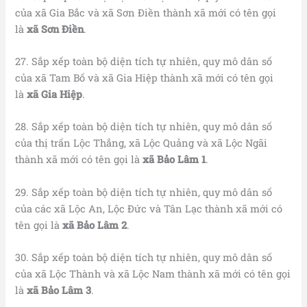
của xã Gia Bắc và xã Sơn Điền thành xã mới có tên gọi
là
xã Sơn Điền
.
27. Sắp xếp toàn bộ diện tích tự nhiên, quy mô dân số
của xã Tam Bố và xã Gia Hiệp thành xã mới có tên gọi
là
xã Gia Hiệp
.
28. Sắp xếp toàn bộ diện tích tự nhiên, quy mô dân số
của thị trấn Lộc Thắng, xã Lộc Quảng và xã Lộc Ngãi
thành xã mới có tên gọi là
xã Bảo Lâm 1
.
29. Sắp xếp toàn bộ diện tích tự nhiên, quy mô dân số
của các xã Lộc An, Lộc Đức và Tân Lạc thành xã mới có
tên gọi là
xã Bảo Lâm 2
.
30. Sắp xếp toàn bộ diện tích tự nhiên, quy mô dân số
của xã Lộc Thành và xã Lộc Nam thành xã mới có tên gọi
là
xã
Bảo Lâm 3
.