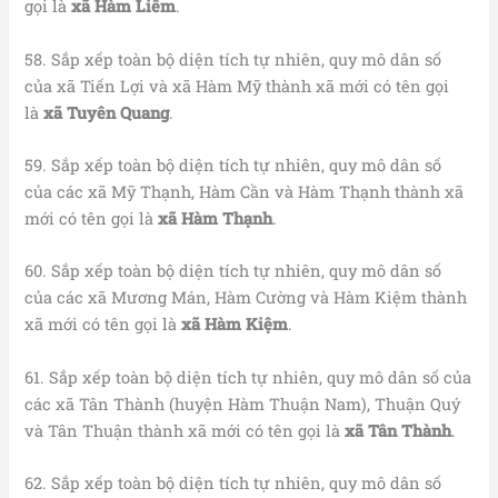
gọi là
xã Hàm Liêm
.
58. Sắp xếp toàn bộ diện tích tự nhiên, quy mô dân số
của xã Tiến Lợi và xã Hàm Mỹ thành xã mới có tên gọi
là
xã Tuyên Quang
.
59. Sắp xếp toàn bộ diện tích tự nhiên, quy mô dân số
của các xã Mỹ Thạnh, Hàm Cần và Hàm Thạnh thành xã
mới có tên gọi là
xã Hàm Thạnh
.
60. Sắp xếp toàn bộ diện tích tự nhiên, quy mô dân số
của các xã Mương Mán, Hàm Cường và Hàm Kiệm thành
xã mới có tên gọi là
xã Hàm Kiệm
.
61. Sắp xếp toàn bộ diện tích tự nhiên, quy mô dân số của
các xã Tân Thành (huyện Hàm Thuận Nam), Thuận Quý
và Tân Thuận thành xã mới có tên gọi là
xã Tân Thành
.
62. Sắp xếp toàn bộ diện tích tự nhiên, quy mô dân số