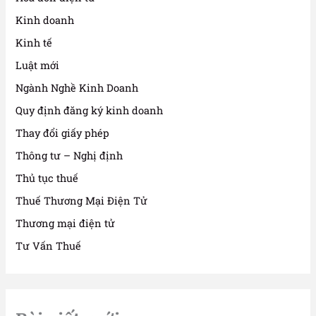
Kinh doanh
Kinh tế
Luật mới
Ngành Nghề Kinh Doanh
Quy định đăng ký kinh doanh
Thay đổi giấy phép
Thông tư – Nghị định
Thủ tục thuế
Thuế Thương Mại Điện Tử
Thương mại điện tử
Tư Vấn Thuế