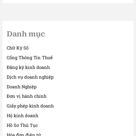
Danh mục
Chữ Ký Số
Cổng Thông Tin Thuế
Đăng ký kinh doanh
Dịch vụ doanh nghiệp
Doanh Nghiệp
Đơn vị hành chính
Giấy phép kinh doanh
Hộ kinh doanh
Hồ Sơ Thủ Tục
Hóa đơn điện tử