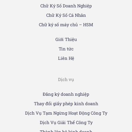
Chữ Ký Số Doanh Nghiệp
Chữ Ký Số Cá Nhân
Chữ ký số máy chủ – HSM
Giới Thiệu
Tin tức
Liên Hệ
Dịch vụ
Đăng ký doanh nghiệp
Thay đổi giấy phép kinh doanh
Dịch Vụ Tạm Ngừng Hoạt Động Công Ty
Dịch Vụ Giải Thể Công Ty
Thành lập hộ kinh doanh