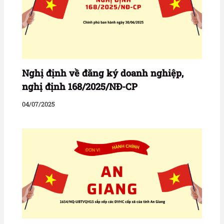
Nghị định về đăng ký doanh nghiệp,
nghị định 168/2025/NĐ-CP
04/07/2025