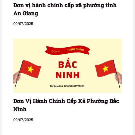
Đơn vị hành chính cấp xã phường tỉnh
An Giang
09/07/2025
Đơn Vị Hành Chính Cấp Xã Phường Bắc
Ninh
09/07/2025