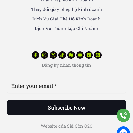
Thay đổi giấy phép hộ kinh doanh
Dịch Vụ Giải Thể Hộ Kinh Doanh
Dịch Vụ Thành Lập Chi Nhánh
Đăng ký nhận thông tin
Subscribe Now
Website của Sài Gòn O2O