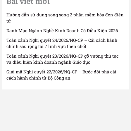
Bài viết mới
Hướng dẫn sử dụng song song 2 phần mềm hóa đơn điện
tử
Danh Mục Ngành Nghề Kinh Doanh Có Điều Kiện 2026
Toàn cảnh Nghị quyết 24/2026/NQ-CP – Cải cách hành
chính sâu rộng tại 7 lĩnh vực then chốt
Toàn cảnh Nghị quyết 23/2026/NQ-CP gỡ vướng thủ tục
và điều kiện kinh doanh ngành Giáo dục
Giải mã Nghị quyết 22/2026/NQ-CP – Bước đột phá cải
cách hành chính từ Bộ Công an