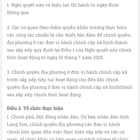
1. Nghị quyết này có hiệu lực thi hành từ ngày được
thông qua.
2. Các cơ quan theo thẩm quyền khẩn trương thực hiện
các công tác chuẩn bị cần thiết, bảo đảm để chính quyền
địa phương ở các đơn vị hành chính cấp xã hình thành
sau sắp xếp quy định tại Điều 1 của Nghị quyết này chính
thức hoạt động từ ngày 01 tháng 7 năm 2025.
3. Chính quyền địa phương ở đơn vị hành chính cấp xã
trước sắp xếp tiếp tục hoạt động cho đến khi chính
quyền địa phương ở đơn vị hành chính cấp xã hìnhthành
sau sắp xếp chính thức hoạt động.
Điều
3
. Tổ chức thực hiện
1. Chính phủ, Hội đồng nhân dân, Ủy ban nhân dân tỉnh
Lạng Sơn, chính quyền địa phương các đơn vị hành
chính liên quan đến việc thực hiện sắp xếp và các cơ
quan, tổ chức khác có liên quan có trách nhiệm tổ chức