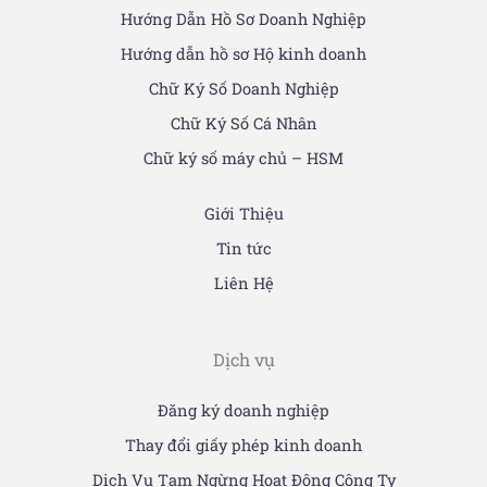
Hướng Dẫn Hồ Sơ Doanh Nghiệp
Hướng dẫn hồ sơ Hộ kinh doanh
Chữ Ký Số Doanh Nghiệp
Chữ Ký Số Cá Nhân
Chữ ký số máy chủ – HSM
Giới Thiệu
Tin tức
Liên Hệ
Dịch vụ
Đăng ký doanh nghiệp
Thay đổi giấy phép kinh doanh
Dịch Vụ Tạm Ngừng Hoạt Động Công Ty