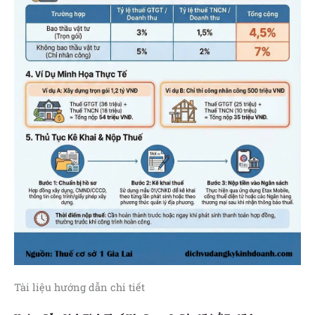
Tài liệu hướng dẫn chi tiết