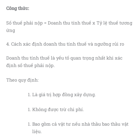
Công thức:
Số thuế phải nộp = Doanh thu tính thuế x Tỷ lệ thuế tương
ứng
4. Cách xác định doanh thu tính thuế và ngưỡng rủi ro
Doanh thu tính thuế là yếu tố quan trọng nhất khi xác
định số thuế phải nộp.
Theo quy định:
Là giá trị hợp đồng xây dựng.
Không được trừ chi phí.
Bao gồm cả vật tư nếu nhà thầu bao thầu vật
liệu.