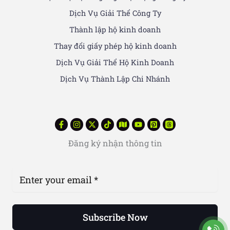
Dịch Vụ Giải Thể Công Ty
Thành lập hộ kinh doanh
Thay đổi giấy phép hộ kinh doanh
Dịch Vụ Giải Thể Hộ Kinh Doanh
Dịch Vụ Thành Lập Chi Nhánh
Đăng ký nhận thông tin
Subscribe Now