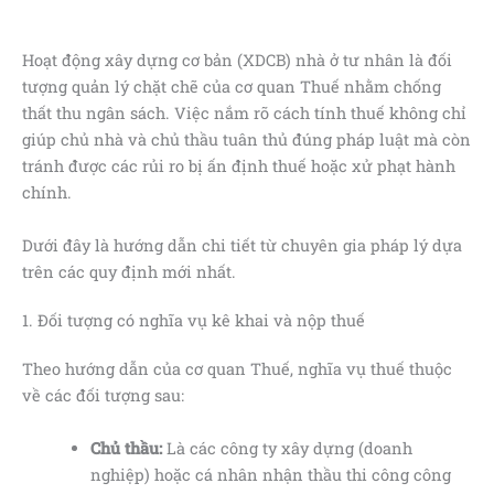
Hoạt động xây dựng cơ bản (XDCB) nhà ở tư nhân là đối
tượng quản lý chặt chẽ của cơ quan Thuế nhằm chống
thất thu ngân sách. Việc nắm rõ cách tính thuế không chỉ
giúp chủ nhà và chủ thầu tuân thủ đúng pháp luật mà còn
tránh được các rủi ro bị ấn định thuế hoặc xử phạt hành
chính.
Dưới đây là hướng dẫn chi tiết từ chuyên gia pháp lý dựa
trên các quy định mới nhất.
1. Đối tượng có nghĩa vụ kê khai và nộp thuế
Theo hướng dẫn của cơ quan Thuế, nghĩa vụ thuế thuộc
về các đối tượng sau:
Chủ thầu:
Là các công ty xây dựng (doanh
nghiệp) hoặc cá nhân nhận thầu thi công công