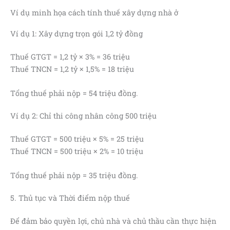
Ví dụ minh họa cách tính thuế xây dựng nhà ở
Ví dụ 1: Xây dựng trọn gói 1,2 tỷ đồng
Thuế GTGT = 1,2 tỷ × 3% = 36 triệu
Thuế TNCN = 1,2 tỷ × 1,5% = 18 triệu
Tổng thuế phải nộp = 54 triệu đồng.
Ví dụ 2: Chỉ thi công nhân công 500 triệu
Thuế GTGT = 500 triệu × 5% = 25 triệu
Thuế TNCN = 500 triệu × 2% = 10 triệu
Tổng thuế phải nộp = 35 triệu đồng.
5. Thủ tục và Thời điểm nộp thuế
Để đảm bảo quyền lợi, chủ nhà và chủ thầu cần thực hiện