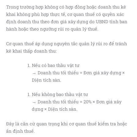
Trong trường hợp không có hợp đồng hoặc doanh thu kê
khai không phù hợp thực tế, cơ quan thuế có quyền xác
định doanh thu theo đơn giá xây dựng do UBND tỉnh ban
hành hoặc theo ngưỡng rủi ro quản lý thuế.
Cơ quan thuế áp dụng nguyên tắc quản lý rủi ro để tránh
kê khai thấp doanh thu:
Nếu có bao thầu vật tư
→ Doanh thu tối thiểu = Đơn giá xây dựng ×
Diện tích sàn.
Nếu không bao thầu vật tư
→ Doanh thu tối thiểu = 20% × Đơn giá xây
dựng × Diện tích sàn.
Đây là căn cứ quan trọng khi cơ quan thuế kiểm tra hoặc
ấn định thuế.