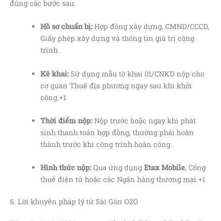
đúng các bước sau:
Hồ sơ chuẩn bị:
Hợp đồng xây dựng, CMND/CCCD,
Giấy phép xây dựng và thông tin giá trị công
trình.
Kê khai:
Sử dụng mẫu tờ khai 01/CNKD nộp cho
cơ quan Thuế địa phương ngay sau khi khởi
công.+1
Thời điểm nộp:
Nộp trước hoặc ngay khi phát
sinh thanh toán hợp đồng, thường phải hoàn
thành trước khi công trình hoàn công.
Hình thức nộp:
Qua ứng dụng
Etax Mobile
, Cổng
thuế điện tử hoặc các Ngân hàng thương mại.+1
6. Lời khuyên pháp lý từ Sài Gòn O2O