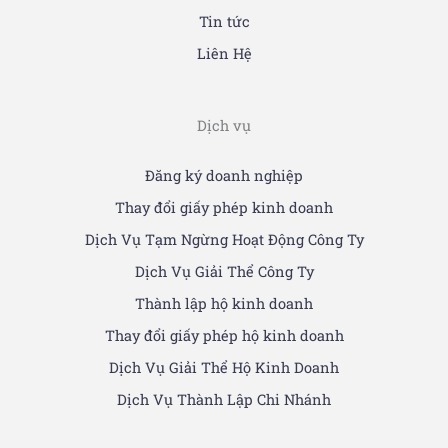
Tin tức
Liên Hệ
Dịch vụ
Đăng ký doanh nghiệp
Thay đổi giấy phép kinh doanh
Dịch Vụ Tạm Ngừng Hoạt Động Công Ty
Dịch Vụ Giải Thể Công Ty
Thành lập hộ kinh doanh
Thay đổi giấy phép hộ kinh doanh
Dịch Vụ Giải Thể Hộ Kinh Doanh
Dịch Vụ Thành Lập Chi Nhánh