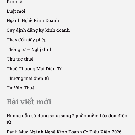
Kinh tế
Luật mới
Ngành Nghề Kinh Doanh
Quy định đăng ký kinh doanh
Thay đổi giấy phép
Thông tư – Nghị định
Thủ tục thuế
Thuế Thương Mại Điện Tử
Thương mại điện tử
Tư Vấn Thuế
Bài viết mới
Hướng dẫn sử dụng song song 2 phần mềm hóa đơn điện
tử
Danh Mục Ngành Nghề Kinh Doanh Có Điều Kiện 2026