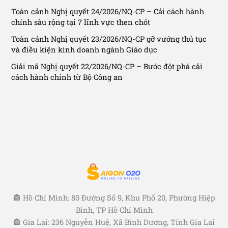
Toàn cảnh Nghị quyết 24/2026/NQ-CP – Cải cách hành
chính sâu rộng tại 7 lĩnh vực then chốt
Toàn cảnh Nghị quyết 23/2026/NQ-CP gỡ vướng thủ tục
và điều kiện kinh doanh ngành Giáo dục
Giải mã Nghị quyết 22/2026/NQ-CP – Bước đột phá cải
cách hành chính từ Bộ Công an
🏤 Hồ Chí Minh: 80 Đường Số 9, Khu Phố 20, Phường Hiệp
Bình, TP Hồ Chí Minh
🏤 Gia Lai: 236 Nguyễn Huệ, Xã Bình Dương, Tỉnh Gia Lai