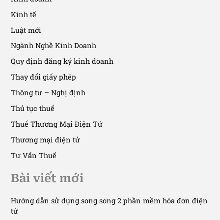
Kinh tế
Luật mới
Ngành Nghề Kinh Doanh
Quy định đăng ký kinh doanh
Thay đổi giấy phép
Thông tư – Nghị định
Thủ tục thuế
Thuế Thương Mại Điện Tử
Thương mại điện tử
Tư Vấn Thuế
Bài viết mới
Hướng dẫn sử dụng song song 2 phần mềm hóa đơn điện
tử