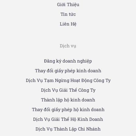
Giới Thiệu
Tin tức
Liên Hệ
Dịch vụ
Đăng ký doanh nghiệp
Thay đổi giấy phép kinh doanh
Dịch Vụ Tạm Ngừng Hoạt Động Công Ty
Dịch Vụ Giải Thể Công Ty
Thành lập hộ kinh doanh
Thay đổi giấy phép hộ kinh doanh
Dịch Vụ Giải Thể Hộ Kinh Doanh
Dịch Vụ Thành Lập Chi Nhánh