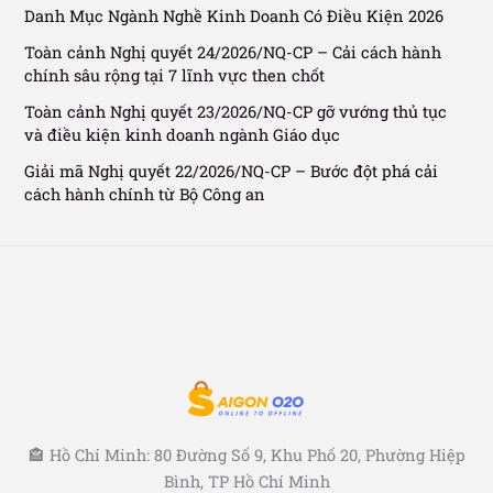
Danh Mục Ngành Nghề Kinh Doanh Có Điều Kiện 2026
Toàn cảnh Nghị quyết 24/2026/NQ-CP – Cải cách hành
chính sâu rộng tại 7 lĩnh vực then chốt
Toàn cảnh Nghị quyết 23/2026/NQ-CP gỡ vướng thủ tục
và điều kiện kinh doanh ngành Giáo dục
Giải mã Nghị quyết 22/2026/NQ-CP – Bước đột phá cải
cách hành chính từ Bộ Công an
🏤 Hồ Chí Minh: 80 Đường Số 9, Khu Phố 20, Phường Hiệp
Bình, TP Hồ Chí Minh